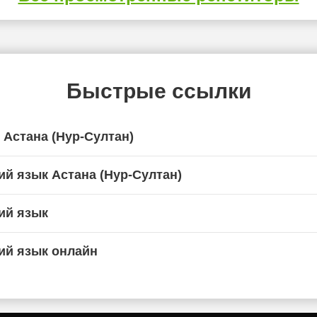
Быстрые ссылки
 Астана (Нур-Султан)
ий язык Астана (Нур-Султан)
ий язык
ий язык онлайн