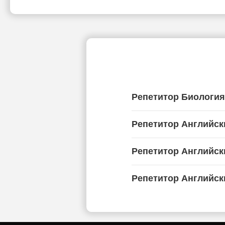
Репетитор Биология
Репетитор Английск
Репетитор Английск
Репетитор Английск