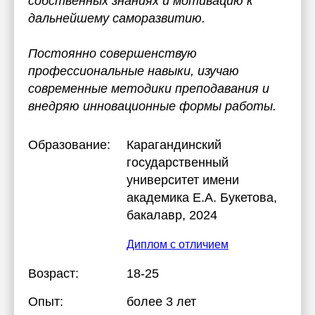
собственных знаниях и мотивацию к
дальнейшему саморазвитию.
Постоянно совершенствую
профессиональные навыки, изучаю
современные методики преподавания и
внедряю инновационные формы работы.
Образование:
Карагандинский
государственный
университет имени
академика Е.А. Букетова
,
бакалавр, 2024
Диплом с отличием
Возраст:
18-25
Опыт:
более 3 лет