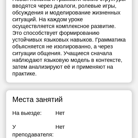
вводятся через диалоги, ролевые игры,
обсуждения и моделирование жизненных
ситуаций. На каждом уроке
осуществляется комплексное развитие.
Это способствует формированию
устойчивых языковых навыков. Грамматика
объясняется не изолированно, а через
ситуации общения. Учащиеся сначала
наблюдают языковую модель в контексте,
затем анализируют её и применяют на
практике.
Места занятий
На выезде:
Нет
У
Нет
преподавателя: