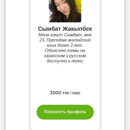
Сымбат Жакыпбек
Меня зовут Сымбат, мне
23. Преподаю английский
язык более 3 лет.
Объясняю темы на
казахском и русском
доступно и легко.
3000 тнг/час
Показать профиль