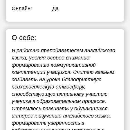
Онлайн:
Да
О себе:
Я работаю преподавателем английского
языка, уделяя особое внимание
формированию коммуникативной
компетенции учащихся. Считаю важным
создавать на уроке благоприятную
психологическую атмосферу,
способствующую активному участию
ученика в образовательном процессе.
Стремлюсь развивать у обучающихся
интерес к изучению английского языка,
формировать уверенность в