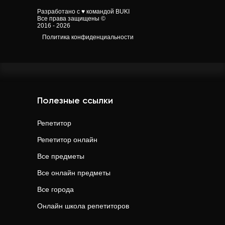
Разработано с ♥ командой BUKI
Все права защищены ©
2016 - 2026
Политика конфиденциальности
Полезные ссылки
Репетитор
Репетитор онлайн
Все предметы
Все онлайн предметы
Все города
Онлайн школа репетиторов