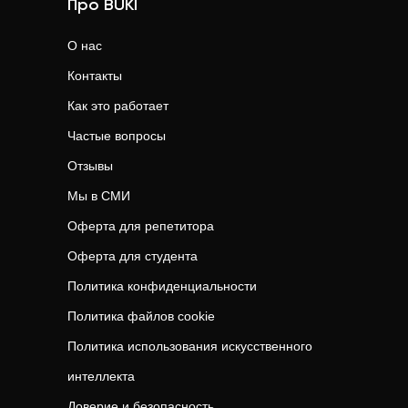
Про BUKI
О нас
Контакты
Как это работает
Частые вопросы
Отзывы
Мы в СМИ
Оферта для репетитора
Оферта для студента
Политика конфиденциальности
Политика файлов cookie
Политика использования искусственного
интеллекта
Доверие и безопасность