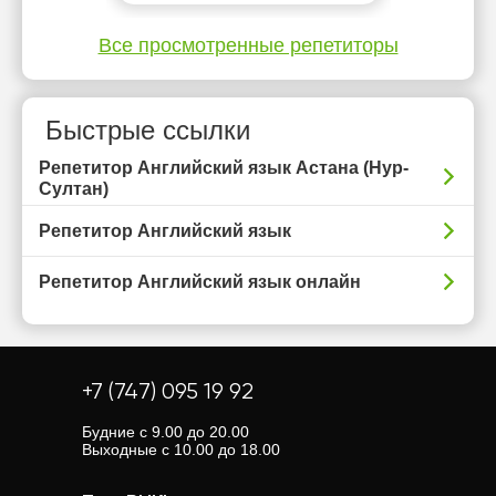
Все просмотренные репетиторы
Быстрые ссылки
Репетитор Английский язык Астана (Нур-
Султан)
Репетитор Английский язык
Репетитор Английский язык онлайн
+7 (747) 095 19 92
Будние с 9.00 до 20.00
Выходные с 10.00 до 18.00