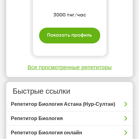
3000 тнг/час
Показать профиль
Все просмотренные репетиторы
Быстрые ссылки
Репетитор Биология Астана (Нур-Султан)
Репетитор Биология
Репетитор Биология онлайн