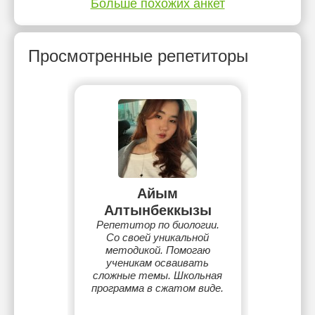
Больше похожих анкет
Просмотренные репетиторы
Айым
Алтынбеккызы
Репетитор по биологии.
Со своей уникальной
методикой. Помогаю
ученикам осваивать
сложные темы. Школьная
программа в сжатом виде.