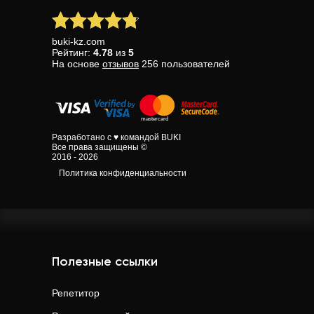
buki-kz.com
Рейтинг:
4.78
из
5
На основе
отзывов
256
пользователей
Разработано с ♥ командой BUKI
Все права защищены ©
2016 - 2026
Политика конфиденциальности
Полезные ссылки
Репетитор