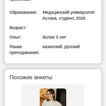
Образование:
Медицинский университет
Астана
, студент, 2026
Возраст:
Опыт:
более 3 лет
Языки
казахский
, русский
преподавания:
Похожие анкеты