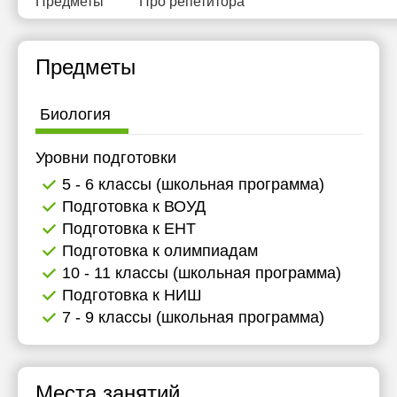
Предметы
Про репетитора
Предметы
Биология
Уровни подготовки
5 - 6 классы (школьная программа)
Подготовка к ВОУД
Подготовка к ЕНТ
Подготовка к олимпиадам
10 - 11 классы (школьная программа)
Подготовка к НИШ
7 - 9 классы (школьная программа)
Места занятий