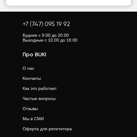
+7 (747) 095 19 92
Будние с 9.00 до 20.00
Выходные с 10.00 до 18.00
Про BUKI
О нас
Контакты
Как это работает
Частые вопросы
Отзывы
Мы в СМИ
Оферта для репетитора