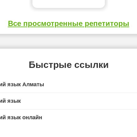
Все просмотренные репетиторы
Быстрые ссылки
ий язык Алматы
ий язык
ий язык онлайн