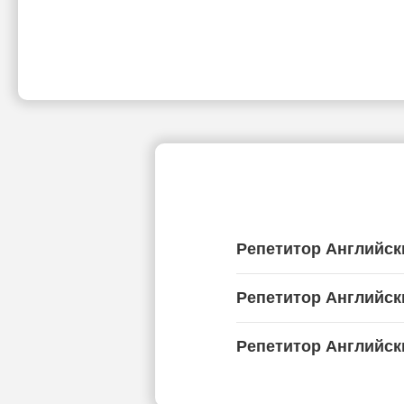
Репетитор Английск
Репетитор Английск
Репетитор Английск