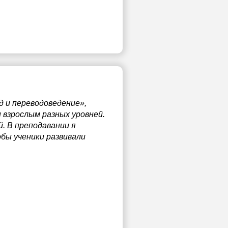
 и переводоведение»,
 взрослым разных уровней.
. В преподавании я
бы ученики развивали