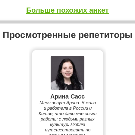
Больше похожих анкет
Просмотренные репетиторы
Арина Сасс
Меня зовут Арина. Я жила
и работала в России и
Китае, что дало мне опыт
работы с людьми разных
культур. Люблю
путешествовать по