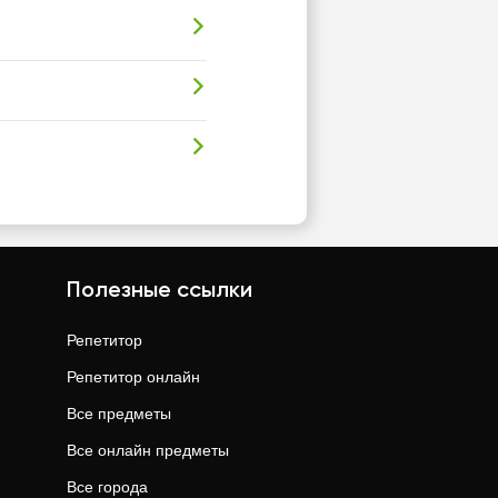
Полезные ссылки
Репетитор
Репетитор онлайн
Все предметы
Все онлайн предметы
Все города