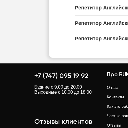
Репетитор Английск
Репетитор Английск
Репетитор Английск
Про BUK
+7 (747) 095 19 92
Будние с 9.00 до 20.00
О нас
Выходные с 10.00 до 18.00
Контакты
Как это ра
Частые во
Отзывы клиентов
Отзывы