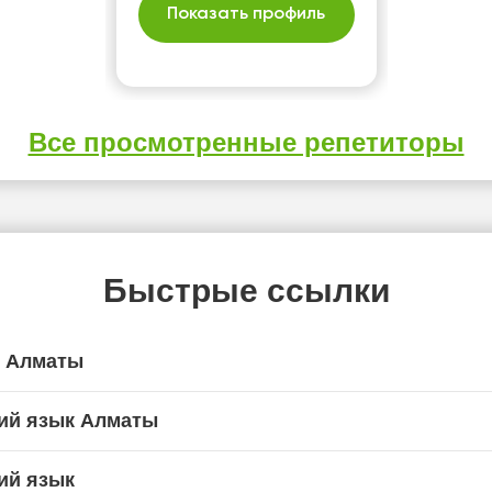
Показать профиль
Все просмотренные репетиторы
Быстрые ссылки
я Алматы
ий язык Алматы
ий язык