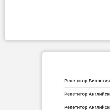
Репетитор Биологи
Репетитор Английск
Репетитор Английск