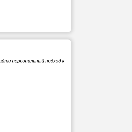
айти персональный подход к