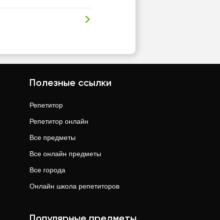
Полезные ссылки
Репетитор
Репетитор онлайн
Все предметы
Все онлайн предметы
Все города
Онлайн школа репетиторов
Популярные предметы