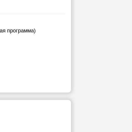
ная программа)