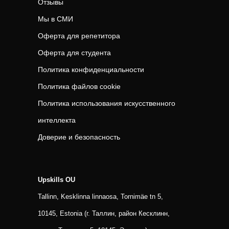
Отзывы
Мы в СМИ
Оферта для репетитора
Оферта для студента
Политика конфиденциальности
Политика файлов cookie
Политика использования искусственного
интеллекта
Доверие и безопасность
Upskills OU
Tallinn, Kesklinna linnaosa, Tornimäe tn 5,
10145, Estonia (г. Таллин, район Кесклинн,