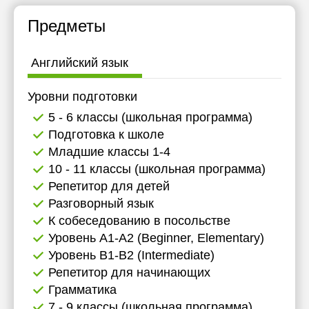
Предметы
Английский язык
Уровни подготовки
5 - 6 классы (школьная программа)
Подготовка к школе
Младшие классы 1-4
10 - 11 классы (школьная программа)
Репетитор для детей
Разговорный язык
К собеседованию в посольстве
Уровень А1-А2 (Beginner, Elementary)
Уровень B1-B2 (Intermediate)
Репетитор для начинающих
Грамматика
7 - 9 классы (школьная программа)