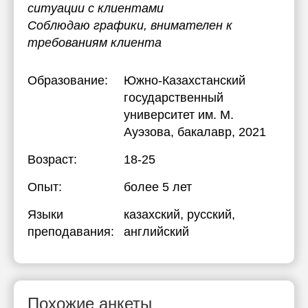
ситуации с клиентами
Соблюдаю графики, внимателен к
требованиям клиента
Образование:
Южно-Казахстанский
государственный
университет им. М.
Ауэзова
, бакалавр, 2021
Возраст:
18-25
Опыт:
более 5 лет
Языки
казахский
, русский
,
преподавания:
английский
Похожие анкеты