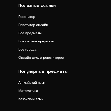
Полезные ссылки
Репетитор
Репетитор онлайн
Все предметы
Все онлайн предметы
Все города
Онлайн школа репетиторов
Популярные предметы
Английский язык
Математика
Казахский язык