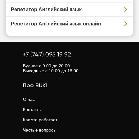
Репетитор Английский язык
Репетитор Английский язык онлайн
+7 (747) 095 19 92
Будние с 9.00 до 20.00
Выходные с 10.00 до 18.00
Про BUKI
О нас
Контакты
Как это работает
Частые вопросы