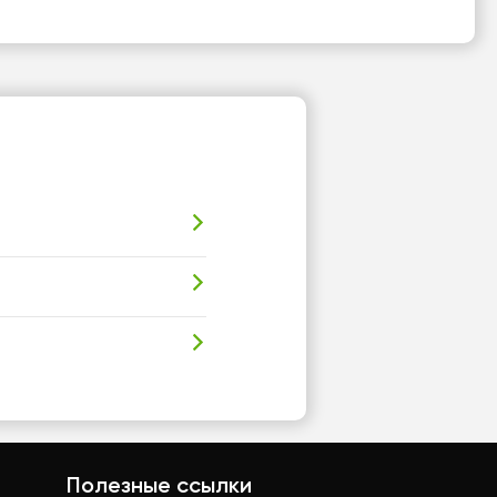
Полезные ссылки