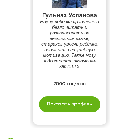
Гульназ Успанова
Научу ребёнка правильно и
бегло читать и
разговоривать на
английском языке,
стараясь увлечь ребёнка,
повысить его учебную
мотивацию. Также могу
подготовить экзаменам
как IELTS
7000 тнг/час
Показать профиль