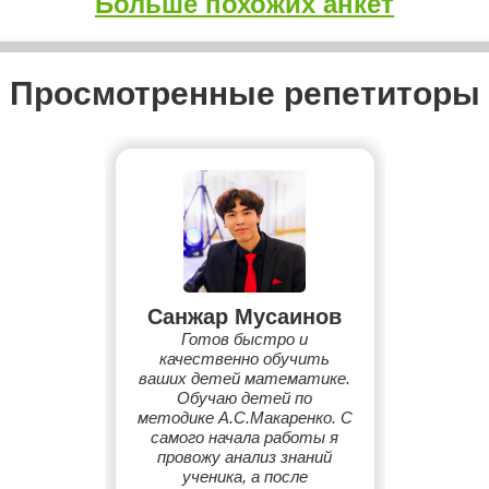
Больше похожих анкет
Просмотренные репетиторы
Санжар Мусаинов
Готов быстро и
качественно обучить
ваших детей математике.
Обучаю детей по
методике А.С.Макаренко. С
самого начала работы я
провожу анализ знаний
ученика, а после