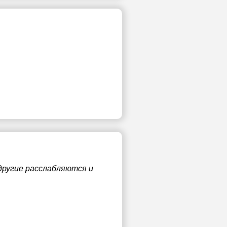
 другие расслабляются и