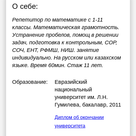
О себе:
Репетитор по математике с 1-11
классы. Математическая грамотность.
Устранение пробелов, помощ в решении
задач, подготовка к контрольным, СОР,
СОЧ, ЕНТ, РФМШ, НИШ. занятие
индивидуально. На русском или казахском
языке. Время 60мин. Стаж 11 лет.
Образование:
Евразийский
национальный
университет им. Л.Н.
Гумилева
, бакалавр, 2011
Диплом об окончании
университета