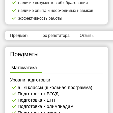
наличие документов об образовании
наличие опыта и необходимых навыков
эффективность работы
Предметы
Про репетитора
Отзывы
Предметы
Математика
Уровни подготовки
5 - 6 классы (школьная программа)
Подготовка к ВОУД
Подготовка к ЕНТ
Подготовка к олимпиадам
Подготовка к школе