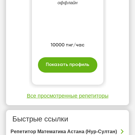
оффлайн
10000 тнг/час
Показать профиль
Все просмотренные репетиторы
Быстрые ссылки
Репетитор Математика Астана (Нур-Султан)