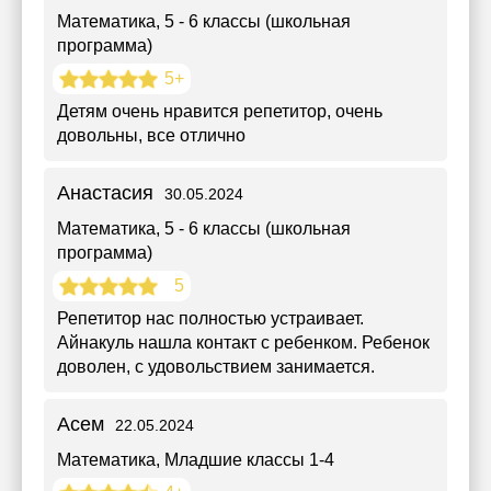
Математика
, 5 - 6 классы (школьная
программа)
5+
Детям очень нравится репетитор, очень
довольны, все отлично
Анастасия
30.05.2024
Математика
, 5 - 6 классы (школьная
программа)
5
Репетитор нас полностью устраивает.
Айнакуль нашла контакт с ребенком. Ребенок
доволен, с удовольствием занимается.
Асем
22.05.2024
Математика
, Младшие классы 1-4