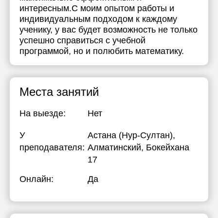
интересным.С моим опытом работы и
индивидуальным подходом к каждому
ученику, у вас будет возможность не только
успешно справиться с учебной
программой, но и полюбить математику.
Места занятий
На выезде:
Нет
У
Астана (Нур-Султан),
преподавателя:
Алматинский, Бокейхана
17
Онлайн:
Да