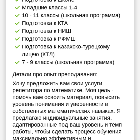
Младшие классы 1-4
10 - 11 классы (школьная программа)
Подготовка к КТА
Подготовка к НИШ
Подготовка к РФМШ
Подготовка к Казахско-турецкому
лицею (КТЛ)
7 - 9 классы (школьная программа)
Детали про опыт преподавания:
Хочу предложить вам свои услуги
репетитора по математике. Моя цель -
помочь вам освоить материал, повысить
уровень понимания и уверенности в
собственных математических навыках. Я
предлагаю индивидуальные занятия,
адаптированные под ваш уровень и темп
работы, чтобы сделать процесс обучения
максимально эффективным и