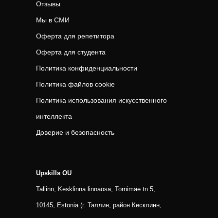
Отзывы
Мы в СМИ
Оферта для репетитора
Оферта для студента
Политика конфиденциальности
Политика файлов cookie
Политика использования искусственного
интеллекта
Доверие и безопасность
Upskills OU
Tallinn, Kesklinna linnaosa, Tornimäe tn 5,
10145, Estonia (г. Таллин, район Кесклинн,