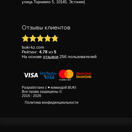
улица Торнимяэ 5, 10145, Эстония)
Отзывы клиентов
buki-kz.com
Рейтинг:
4.78
из
5
На основе
отзывов
256
пользователей
Разработано с ♥ командой BUKI
Все права защищены ©
2016 - 2026
Политика конфиденциальности