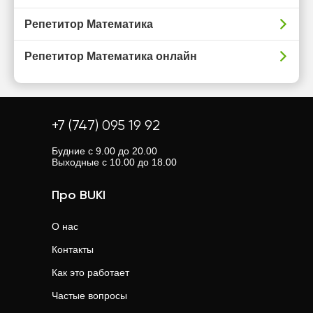
Репетитор Математика
Репетитор Математика онлайн
+7 (747) 095 19 92
Будние с 9.00 до 20.00
Выходные с 10.00 до 18.00
Про BUKI
О нас
Контакты
Как это работает
Частые вопросы