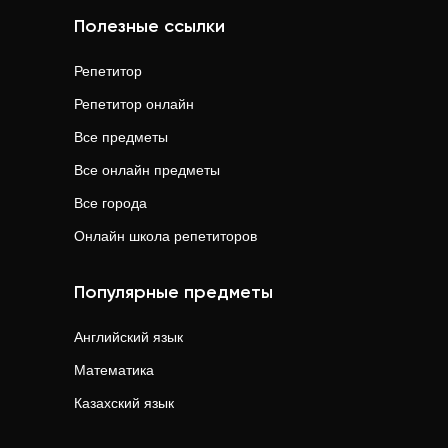
Полезные ссылки
Репетитор
Репетитор онлайн
Все предметы
Все онлайн предметы
Все города
Онлайн школа репетиторов
Популярные предметы
Английский язык
Математика
Казахский язык