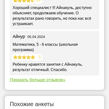
4+
Хороший специалист !!! Айнакуль, доступно
объясняет, продолжаем обучение. О
результатах рано говорить, но пока нас всё
устраивает.
Айнур
05.04.2024
Математика
, 5 - 6 классы (школьная
программа)
5
Ребенку нравятся занятия с Айнакуль,
результат отличный. Спасибо.
Показать больше отзывов»
Похожие анкеты