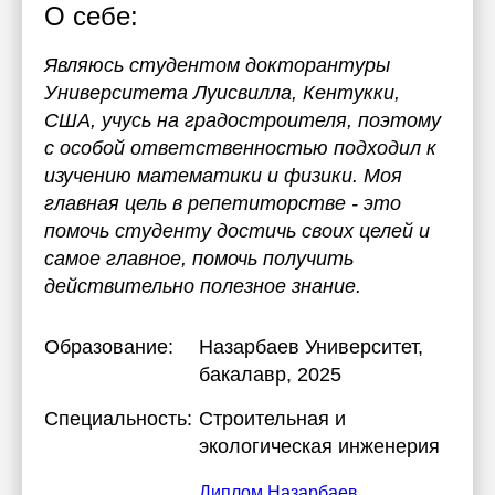
О себе:
Являюсь студентом докторантуры
Университета Луисвилла, Кентукки,
США, учусь на градостроителя, поэтому
с особой ответственностью подходил к
изучению математики и физики. Моя
главная цель в репетиторстве - это
помочь студенту достичь своих целей и
самое главное, помочь получить
действительно полезное знание.
Образование:
Назарбаев Университет
,
бакалавр, 2025
Специальность:
Строительная и
экологическая инженерия
Диплом Назарбаев