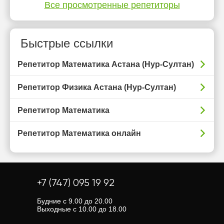
Все просмотренные репетиторы
Быстрые ссылки
Репетитор Математика Астана (Нур-Султан)
Репетитор Физика Астана (Нур-Султан)
Репетитор Математика
Репетитор Математика онлайн
+7 (747) 095 19 92
Будние с 9.00 до 20.00
Выходные с 10.00 до 18.00