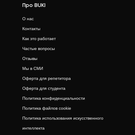
Про BUKI
О нас
Контакты
Как это работает
Частые вопросы
Отзывы
Мы в СМИ
Оферта для репетитора
Оферта для студента
Политика конфиденциальности
Политика файлов cookie
Политика использования искусственного
интеллекта