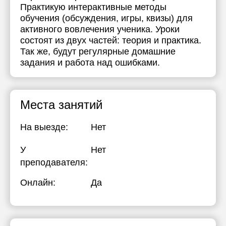
Практикую интерактивные методы
обучения (обсуждения, игры, квизы) для
активного вовлечения ученика. Уроки
состоят из двух частей: теория и практика.
Так же, будут регулярные домашние
задания и работа над ошибками.
Места занятий
На выезде:
Нет
У
Нет
преподавателя:
Онлайн:
Да