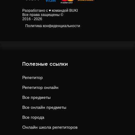
Разработано с ♥ командой BUKI
Все права защищены ©
2016 - 2026
Политика конфиденциальности
Полезные ссылки
Репетитор
Репетитор онлайн
Все предметы
Все онлайн предметы
Все города
Онлайн школа репетиторов