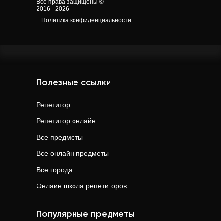
Все права защищены ©
2016 - 2026
Политика конфиденциальности
Полезные ссылки
Репетитор
Репетитор онлайн
Все предметы
Все онлайн предметы
Все города
Онлайн школа репетиторов
Популярные предметы