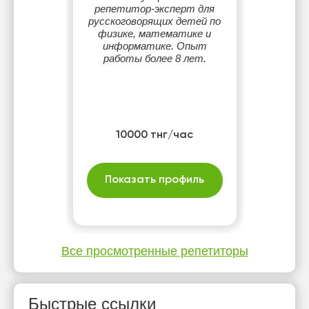
репетитор-эксперт для
русскоговорящих детей по
физике, математике и
информатике. Опыт
работы более 8 лет.
10000 тнг/час
Показать профиль
Все просмотренные репетиторы
Быстрые ссылки