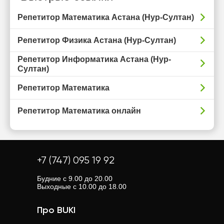
Репетитор Математика Астана (Нур-Султан)
Репетитор Физика Астана (Нур-Султан)
Репетитор Информатика Астана (Нур-
Султан)
Репетитор Математика
Репетитор Математика онлайн
+7 (747) 095 19 92
Будние с 9.00 до 20.00
Выходные с 10.00 до 18.00
Про BUKI