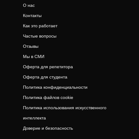
О нас
Контакты
Как это работает
Частые вопросы
Отзывы
Мы в СМИ
Оферта для репетитора
Оферта для студента
Политика конфиденциальности
Политика файлов cookie
Политика использования искусственного
интеллекта
Доверие и безопасность