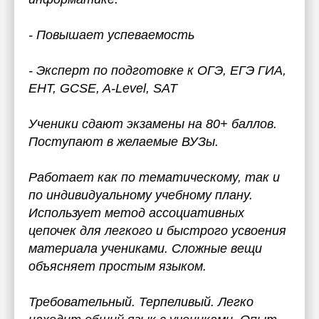
- Повышает успеваемость
- Эксперт по подготовке к ОГЭ, ЕГЭ ГИА,
ЕНТ, GCSE, A-Level, SAT
Ученики сдают экзамены на 80+ баллов.
Поступают в желаемые ВУЗы.
Работает как по тематическому, так и
по индивидуальному учебному плану.
Использует метод ассоциативных
цепочек для легкого и быстрого усвоения
материала учениками. Сложные вещи
объясняет простым языком.
Требовательный. Терпеливый. Легко