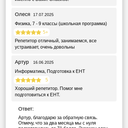
Олеся
17.07.2025
Физика
, 7 - 9 классы (школьная программа)
5+
Репетитор отличный, занимаемся, все
устраивает, очень довольны
Артур
16.06.2025
Информатика
, Подготовка к ЕНТ
5
Хороший репетитор. Помог мне
подготовиться к ЕНТ.
Ответ:
Артур, благодарю за обратную связь.
Отмечу, что за два месяца мы с нуля