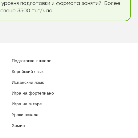
 уровня подготовки и формата занятий. Более
азоне 3500 тнг/час.
Подготовка к школе
Корейский язык
Испанский язык
Игра на фортепиано
Игра на гитаре
Уроки вокала
Химия