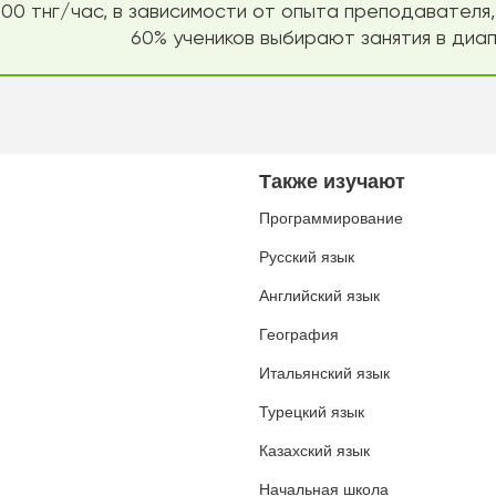
00 тнг/час, в зависимости от опыта преподавателя,
60% учеников выбирают занятия в диап
Также изучают
Программирование
Русский язык
Английский язык
География
Итальянский язык
Турецкий язык
Казахский язык
Начальная школа