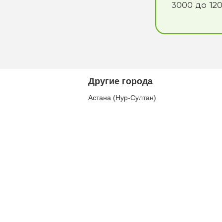
3000 до 120
Другие города
Астана (Нур-Султан)