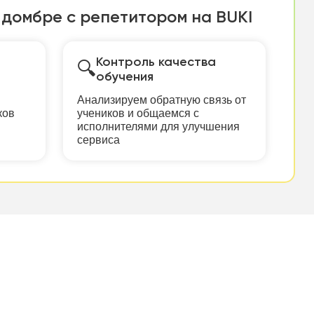
 домбре с репетитором на BUKI
Контроль качества
🔍
обучения
Анализируем обратную связь от
ков
учеников и общаемся с
исполнителями для улучшения
сервиса