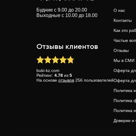
Будние с 9.00 до 20.00
О нас
Выходные с 10.00 до 18.00
Контакты
Как это ра
Частые во
Отзывы клиентов
Отзывы
Мы в СМИ
buki-kz.com
Оферта дл
Рейтинг:
4.78
из
5
На основе
отзывов
256
пользователей
Оферта дл
Политика 
Политика ф
Политика и
Доверие и 