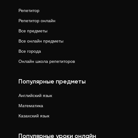
Репетитор
Репетитор онлайн
Все предметы
Все онлайн предметы
Все города
Онлайн школа репетиторов
Популярные предметы
Английский язык
Математика
Казахский язык
Популярные уроки онлайн