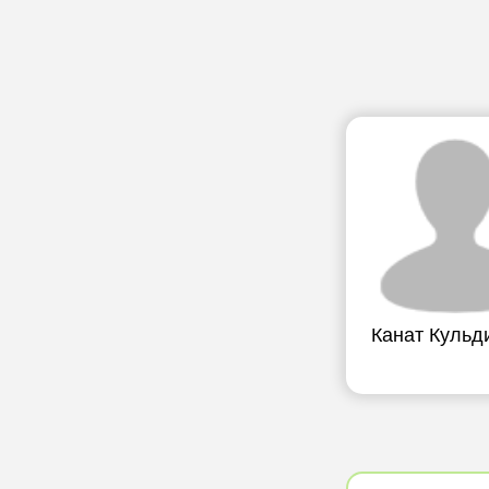
Канат Кульд