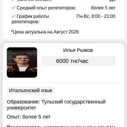
✅ Средний опыт репетиторов:
более 5 лет
✅ График работы
Пн-Вс, 8:00 - 21:00
репетиторов:
*Цена актуальна на Август 2026
Илья Рыжов
6000 тнг/час
Итальянский язык
Образование:
Тульский государственный
университет
Опыт:
более 5 лет