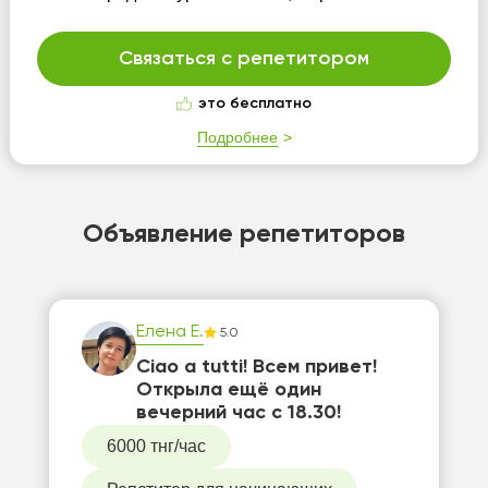
Связаться с репетитором
это бесплатно
Подробнее
Объявление репетиторов
Елена Е.
5.0
Ciao a tutti! Всем привет!
Открыла ещё один
вечерний час с 18.30!
6000 тнг/час