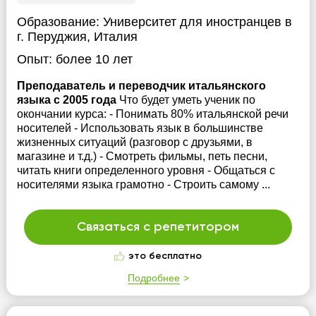
Образование:
Университет для иностранцев в
г. Перуджия, Италия
Опыт:
более 10 лет
Преподаватель и переводчик итальянского
языка с 2005 года
Что будет уметь ученик по
окончании курса: - Понимать 80% итальянской речи
носителей - Использовать язык в большинстве
жизненных ситуаций (разговор с друзьями, в
магазине и т.д.) - Смотреть фильмы, петь песни,
читать книги определенного уровня - Общаться с
носителями языка грамотно - Строить самому ...
Связаться с репетитором
это бесплатно
Подробнее