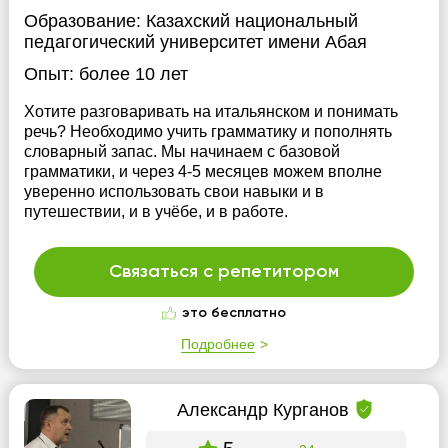
Образование:
Казахский национальный
педагогический университет имени Абая
Опыт:
более 10 лет
Хотите разговаривать на итальянском и понимать
речь? Необходимо учить грамматику и пополнять
словарный запас. Мы начинаем с базовой
грамматики, и через 4-5 месяцев можем вполне
уверенно использовать свои навыки и в
путешествии, и в учёбе, и в работе.
Связаться с репетитором
это бесплатно
Подробнее
Александр Курганов