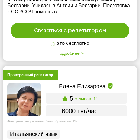
Болгарии. Училась в Англии и Болгарии. Подготовка
к СОР,СОЧ,помощь в...
Связаться с репетитором
это бесплатно
Подробнее
Проверенный репетитор
Елена Елизарова
5
отзывов: 11
6000 тнг/час
Фото репетитора может быть обработано ИИ
Итальянский язык