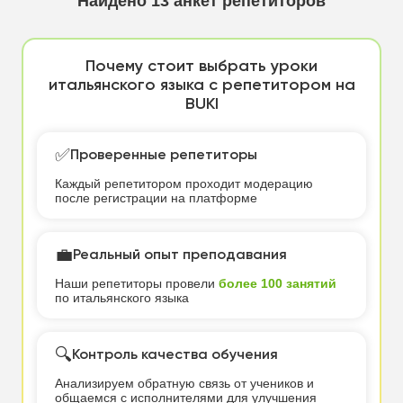
Найдено
13
анкет репетиторов
Почему стоит выбрать уроки
итальянского языка с репетитором на
BUKI
✅
Проверенные репетиторы
Каждый репетитором проходит модерацию
после регистрации на платформе
💼
Реальный опыт преподавания
Наши репетиторы провели
более 100 занятий
по итальянского языка
🔍
Контроль качества обучения
Анализируем обратную связь от учеников и
общаемся с исполнителями для улучшения