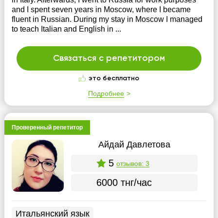
and I spent seven years in Moscow, where I became
fluent in Russian. During my stay in Moscow I managed
to teach Italian and English in ...
Связаться с репетитором
это бесплатно
Подробнее
Проверенный репетитор
Айдай Давлетова
5
отзывов: 3
6000 тнг/час
Итальянский язык