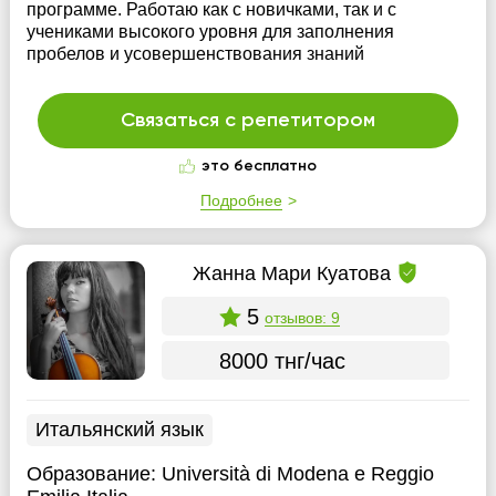
программе. Работаю как с новичками, так и с
учениками высокого уровня для заполнения
пробелов и усовершенствования знаний
Связаться с репетитором
это бесплатно
Подробнее
Жанна Мари Куатова
5
отзывов: 9
8000 тнг/час
Итальянский язык
Образование:
Università di Modena e Reggio