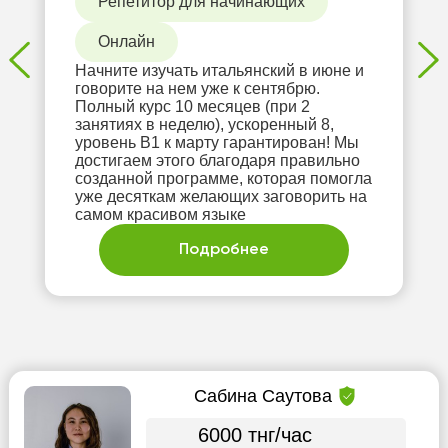
Репетитор для начинающих
Онлайн
Начните изучать итальянский в июне и
говорите на нем уже к сентябрю.
Полный курс 10 месяцев (при 2
занятиях в неделю), ускоренный 8,
уровень В1 к марту гарантирован! Мы
достигаем этого благодаря правильно
созданной программе, которая помогла
уже десяткам желающих заговорить на
самом красивом языке
Подробнее
Сабина Саутова
6000 тнг/час