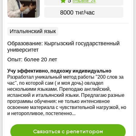
5
отзывов: 24
8000 тнг/час
Итальянский язык
Образование:
Кыргызский государственный
университет
Опыт:
более 20 лет
Учу эффективно, подхожу индивидуально
Разработал уникальный метод работы "200 слов за
час", по которой сам ( и моя дочь) овладел
несколькими языками. Преподаю английский,
испанский и итальянский языки. Предлагаю разные
программы обучения: не только интенсивное
освоение материала с чувствительной нагрузкой, но
и неторопливое, постепенно...
Связаться с репетитором