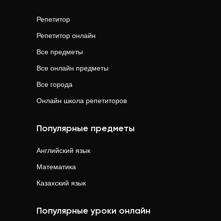
Репетитор
Репетитор онлайн
Все предметы
Все онлайн предметы
Все города
Онлайн школа репетиторов
Популярные предметы
Английский язык
Математика
Казахский язык
Популярные уроки онлайн