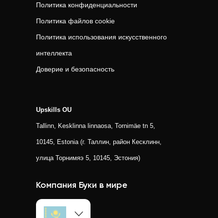
Политика конфиденциальности
Политика файлов cookie
Политика использования искусственного
интеллекта
Доверие и безопасность
Upskills OU
Tallinn, Kesklinna linnaosa, Tornimäe tn 5,
10145, Estonia (г. Таллин, район Кесклинн,
улица Торнимяэ 5, 10145, Эстония)
Компания Буки в мире