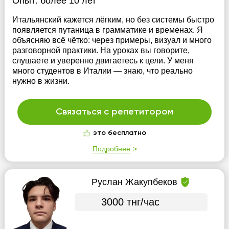
Опыт:
более 10 лет
Итальянский кажется лёгким, но без системы быстро
появляется путаница в грамматике и временах. Я
объясняю всё чётко: через примеры, визуал и много
разговорной практики. На уроках вы говорите,
слушаете и уверенно двигаетесь к цели. У меня
много студентов в Италии — знаю, что реально
нужно в жизни.
Связаться с репетитором
это бесплатно
Подробнее
Руслан Жакупбеков
3000 тнг/час