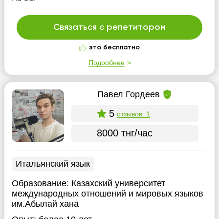
Связаться с репетитором
это бесплатно
Подробнее
Павел Гордеев
5
отзывов: 1
8000 тнг/час
Итальянский язык
Образование:
Казахский университет
международных отношений и мировых языков
им.Абылай хана