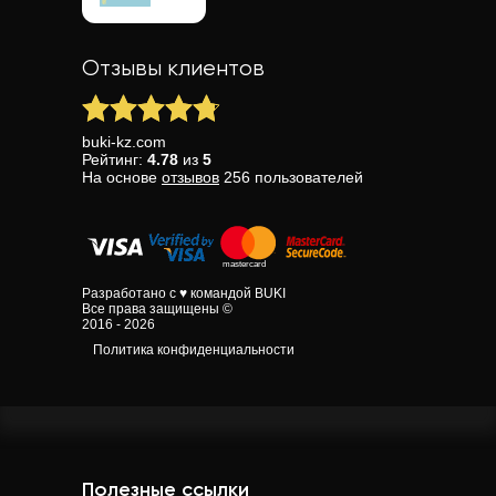
Отзывы клиентов
buki-kz.com
Рейтинг:
4.78
из
5
На основе
отзывов
256
пользователей
Разработано с ♥ командой BUKI
Все права защищены ©
2016 - 2026
Политика конфиденциальности
Полезные ссылки