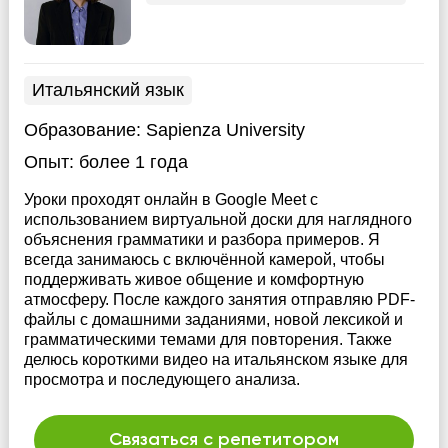
Итальянский язык
Образование:
Sapienza University
Опыт:
более 1 года
Уроки проходят онлайн в Google Meet с
использованием виртуальной доски для наглядного
объяснения грамматики и разбора примеров. Я
всегда занимаюсь с включённой камерой, чтобы
поддерживать живое общение и комфортную
атмосферу. После каждого занятия отправляю PDF-
файлы с домашними заданиями, новой лексикой и
грамматическими темами для повторения. Также
делюсь короткими видео на итальянском языке для
просмотра и последующего анализа.
Связаться с репетитором