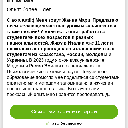
Emilia Italia
Опыт:
более 5 лет
Ciao a tutti!:) Меня зовут Жанна Мари. Предлагаю
всем желающим частные уроки итальянского а
также онлайн! У меня есть опыт работы со
студентами всех возрастов и разных
национальностей. Живу в Италии уже 11 лет и
несколько лет преподавала итальянский язык
студентам из Казахстана, России, Молдовы и
Украины.
В 2023 году я окончила университет
Модены и Реджо Эмилии по специальности
Психологические техники и науки. Полученное
образование помогло мне поделиться со студентами
стратегиями и методами запоминания в изучении
нового иностранного языка. Быть учителем-
прекрасный опыт. Мне нравится преподавать д...
Связаться с репетитором
это бесплатно