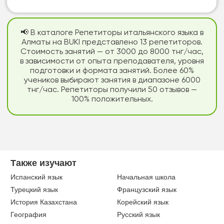
📢 В каталоге Репетиторы итальянского языка в
Алматы на BUKI представлено 13 репетиторов.
Стоимость занятий — от 3000 до 8000 тнг/час,
в зависимости от опыта преподавателя, уровня
подготовки и формата занятий. Более 60%
учеников выбирают занятия в диапазоне 6000
тнг/час. Репетиторы получили 50 отзывов —
100% положительных.
Также изучают
Испанский язык
Начальная школа
Турецкий язык
Французский язык
История Казахстана
Корейский язык
География
Русский язык