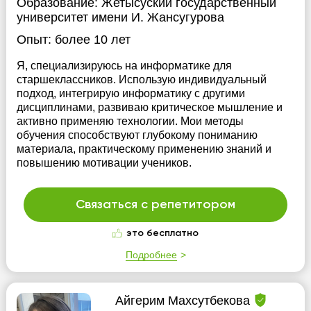
Образование:
Жетысуский государственный
университет имени И. Жансугурова
Опыт:
более 10 лет
Я, специализируюсь на информатике для
старшеклассников. Использую индивидуальный
подход, интегрирую информатику с другими
дисциплинами, развиваю критическое мышление и
активно применяю технологии. Мои методы
обучения способствуют глубокому пониманию
материала, практическому применению знаний и
повышению мотивации учеников.
Связаться с репетитором
это бесплатно
Подробнее
Айгерим Махсутбекова