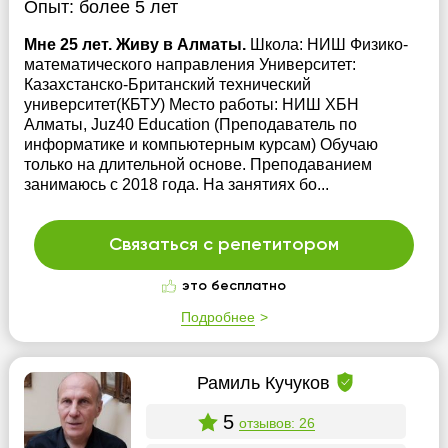
Опыт:
более 5 лет
Мне 25 лет. Живу в Алматы.
Школа: НИШ Физико-
математического направления Университет:
Казахстанско-Британский технический
университет(КБТУ) Место работы: НИШ ХБН
Алматы, Juz40 Education (Преподаватель по
информатике и компьютерным курсам) Обучаю
только на длительной основе. Преподаванием
занимаюсь с 2018 года. На занятиях бо...
Связаться с репетитором
это бесплатно
Подробнее
Рамиль Кучуков
5
отзывов: 26