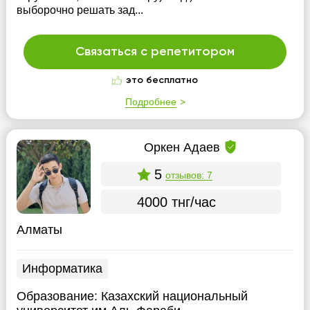
выборочно решать зад...
Связаться с репетитором
это бесплатно
Подробнее
Оркен Адаев
5
отзывов: 7
4000 тнг/час
Алматы
Информатика
Образование:
Казахский национальный