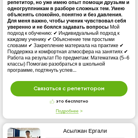
репетитор, но уже имею опыт помощи друзьям и
одногруппникам в разборе сложных тем. Умею
объяснять спокойно, понятно и без давления.
Для меня важно, чтобы ученик чувствовал себя
уверенно и не боялся задавать вопросы
Мой
подход к обучению: ✔ Индивидуальный подход к
каждому ученику ✔ Объяснение тем простыми
словами ✔ Закрепление материала на практике ✔
Поддержка и комфортная атмосфера на занятиях ✔
Работа на результат По предметам: Математика (5–6
классы) Помогаю разобраться в школьной
программе, подтянуть успев...
Связаться с репетитором
это бесплатно
Подробнее
Асылжан Ергали