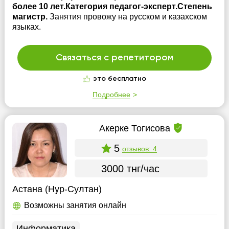
более 10 лет.Категория педагог-эксперт.Степень
магистр.
Занятия провожу на русском и казахском
языках.
Связаться с репетитором
это бесплатно
Подробнее
Акерке Тогисова
5
отзывов: 4
3000 тнг/час
Астана (Нур-Султан)
Возможны занятия онлайн
Информатика