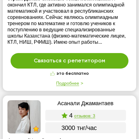
окончил КТЛ, где активно занимался олимпиадной
математикой и участвовал в республиканских
соревнованиях. Сейчас являюсь олимпиадным
тренером по математике и готовлю учеников к
поступлению в ведущие специализированные
школы Казахстана (физико-математические лицеи,
КТЛ, НИШ, РФМШ). Имею опыт работы...
Связаться с репетитором
это бесплатно
Подробнее
Асанали Джамантаев
4
отзывов: 3
3000 тнг/час