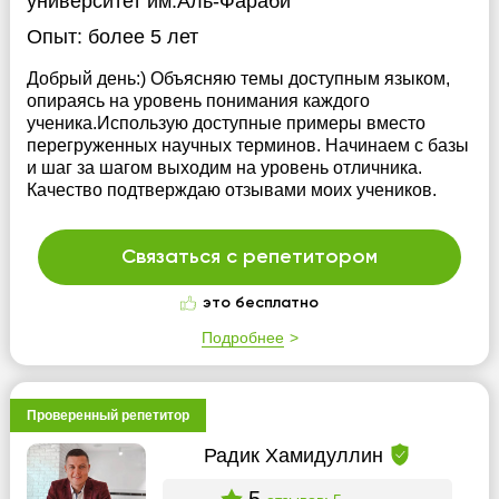
университет им.Аль-Фараби
Опыт:
более 5 лет
Добрый день:) Объясняю темы доступным языком,
опираясь на уровень понимания каждого
ученика.Использую доступные примеры вместо
перегруженных научных терминов. Начинаем с базы
и шаг за шагом выходим на уровень отличника.
Качество подтверждаю отзывами моих учеников.
Связаться с репетитором
это бесплатно
Подробнее
Проверенный репетитор
Радик Хамидуллин
5