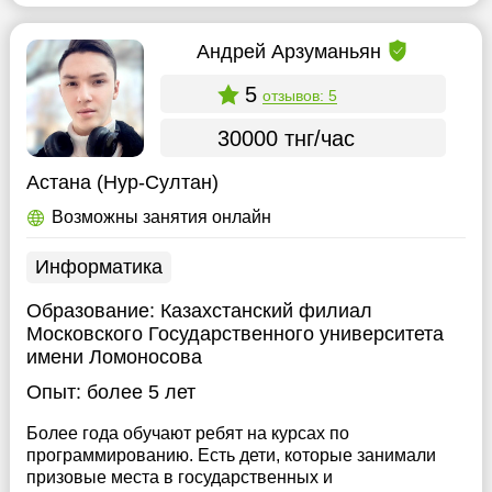
Андрей Арзуманьян
5
отзывов: 5
30000 тнг/час
Астана (Нур-Султан)
Возможны занятия онлайн
Информатика
Образование:
Казахстанский филиал
Московского Государственного университета
имени Ломоносова
Опыт:
более 5 лет
Более года обучают ребят на курсах по
программированию. Есть дети, которые занимали
призовые места в государственных и