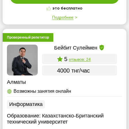
это бесплатно
Подробнее
Проверенный репетитор
Бейбит Сулеймен
5
отзывов: 24
4000 тнг/час
Алматы
Возможны занятия онлайн
Информатика
Образование:
Казахстанско-Британский
технический университет