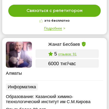
Связаться с репетитором
это бесплатно
Подробнее
Жанат Бесбаев
5
отзывов: 91
6000 тнг/час
Алматы
Информатика
Образование:
Казанский химико-
технологический институт им С.М.Кирова