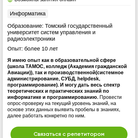
Информатика
Образование:
Томский государственный
университет систем управления и
радиоэлектроники
Опыт:
более 10 лет
Я имею опыт как в образовательной сфере
(школа ТАМОС, колледж (Академия гражданской
Авиации)), так и производственной(системное
администрирование, СУБД, helpdesk,
программирование). И могу дать весь спектр
теоретических и практических знаний по
информатике и программированию.
Провести
опрос-проверку на текущий уровень знаний, на
основе этих данных выявить пробелы в знаниях,
далее работать конкретно по ним.
Связаться с репетитором