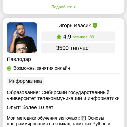
Подробнее
Игорь Ивасик
4.9
отзывов: 89
3500 тнг/час
Павлодар
Возможны занятия онлайн
Информатика
Образование:
Сибирский государственный
университет телекоммуникаций и информатики
Опыт:
более 10 лет
Мои методики обучения включают: 1️⃣ Основы
программирования на языках, таких как Python и