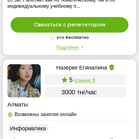
индивидуальному учебному п...
Связаться с репетитором
это бесплатно
Подробнее
Назерке Егиналина
5
отзывов: 8
3000 тнг/час
Алматы
Возможны занятия онлайн
Информатика