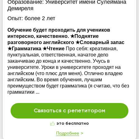
Образование:
Университет имени Сулеймана
Демиреля
Опыт:
более 2 лет
Обучение будет проходить для учеников
интересно, качественно. ★Поднятие
разговорного английского ★Словарный запас
★Грамматика ★Чтение
Про себя: креативная,
пунктуальная, ответственная, начатое дело
заканчиваю до конца и качественно. Учусь в
университете. Уроки в университете проходят на
английском (что плюс для меня). Отлично владею
английским. Во время обучения, лучшим
преимуществом будет грамматика (я считаю, что без
грамматики ...
Связаться с репетитором
это бесплатно
Подробнее