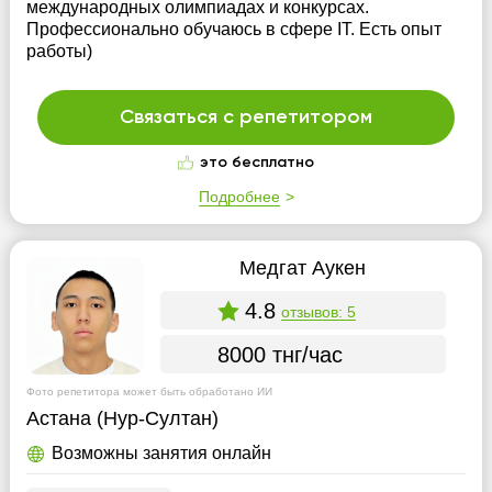
международных олимпиадах и конкурсах.
Профессионально обучаюсь в сфере IT. Есть опыт
работы)
Связаться с репетитором
это бесплатно
Подробнее
Медгат Аукен
4.8
отзывов: 5
8000 тнг/час
Фото репетитора может быть обработано ИИ
Астана (Нур-Султан)
Возможны занятия онлайн