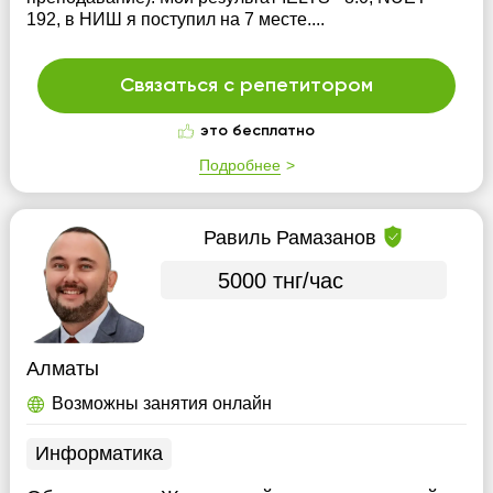
192, в НИШ я поступил на 7 месте....
Связаться с репетитором
это бесплатно
Подробнее
Равиль Рамазанов
5000 тнг/час
Алматы
Возможны занятия онлайн
Информатика