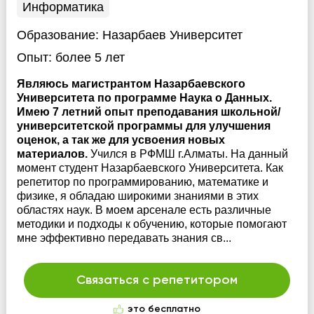
Информатика
Образование:
Назарбаев Университет
Опыт:
более 5 лет
Являюсь магистрантом Назарбаевского
Университета по программе Наука о Данных.
Имею 7 летний опыт преподавания школьной/
университетской программы для улучшения
оценок, а так же для усвоения новых
материалов.
Учился в РФМШ г.Алматы. На данный
момент студент Назарбаевского Университета. Как
репетитор по программированию, математике и
физике, я обладаю широкими знаниями в этих
областях наук. В моем арсенале есть различные
методики и подходы к обучению, которые помогают
мне эффективно передавать знания св...
Связаться с репетитором
это бесплатно