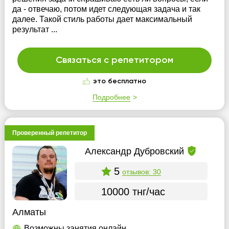
да - отвечаю, потом идет следующая задача и так
далее. Такой стиль работы дает максимальный
результат ...
Связаться с репетитором
это бесплатно
Подробнее
Проверенный репетитор
Александр Дубровский
5
отзывов: 30
10000 тнг/час
Алматы
Возможны занятия онлайн