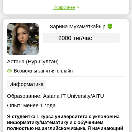
Подробнее
Зарина Мухаметкайыр
2000 тнг/час
Астана (Нур-Султан)
Возможны занятия онлайн
Информатика
Образование:
Astana IT University/AITU
Опыт:
менее 1 года
Я студентка 1 курса университета с уклоном на
информатику/математику и с обучением
полностью на английском языке. Я начинающий