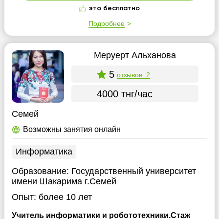
это бесплатно
Подробнее
Меруерт Альханова
5
отзывов: 2
4000 тнг/час
Семей
Возможны занятия онлайн
Информатика
Образование:
Государственный университет
имени Шакарима г.Семей
Опыт:
более 10 лет
Учитель информатики и робототехники.Стаж