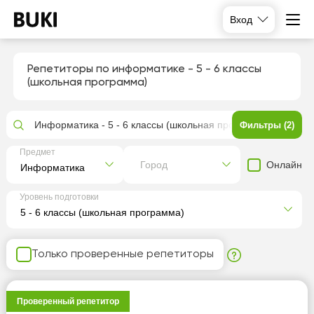
Вход
Репетиторы по информатике - 5 - 6 классы
(школьная программа)
Информатика - 5 - 6 классы (школьная программа)
Фильтры (2)
Предмет
Онлайн
Город
Уровень подготовки
Только проверенные репетиторы
Проверенный репетитор