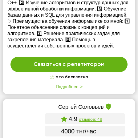
С++. 2️⃣ Изучение алгоритмов и структур данных для
эффективной обработки информации. 3️⃣ Обучение
базам данных и SQL для управления информацией.
✨ Преимущества обучения информатике со мной: 1️⃣
Понятное объяснение сложных концепций и
алгоритмов. 2️⃣ Решение практических задач для
закрепления материала. 3️⃣ Помощь в
осуществлении собственных проектов и идей.
Связаться с репетитором
это бесплатно
Подробнее
Сергей Соловьев
4.9
отзывов: 48
4000 тнг/час