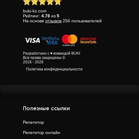
buki-kz.com
Рейтинг:
4.78
из
5
На основе
отзывов
256
пользователей
Разработано с ♥ командой BUKI
Все права защищены ©
2016 - 2026
Политика конфиденциальности
Полезные ссылки
Репетитор
Репетитор онлайн