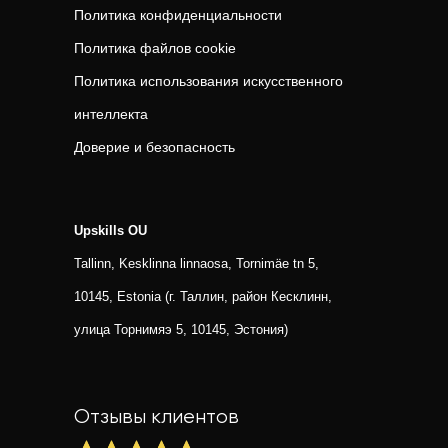
Политика конфиденциальности
Политика файлов cookie
Политика использования искусственного
интеллекта
Доверие и безопасность
Upskills OU
Tallinn, Kesklinna linnaosa, Tornimäe tn 5,
10145, Estonia (г. Таллин, район Кесклинн,
улица Торнимяэ 5, 10145, Эстония)
Отзывы клиентов