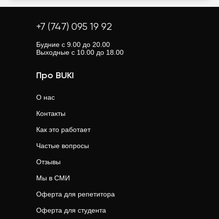
+7 (747) 095 19 92
Будние с 9.00 до 20.00
Выходные с 10.00 до 18.00
Про BUKI
О нас
Контакты
Как это работает
Частые вопросы
Отзывы
Мы в СМИ
Оферта для репетитора
Оферта для студента