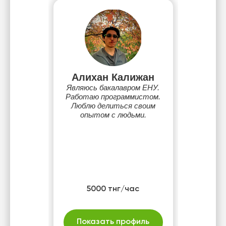
Алихан Калижан
Являюсь бакалавром ЕНУ.
Работаю программистом.
Люблю делиться своим
опытом с людьми.
5000 тнг/час
Показать профиль