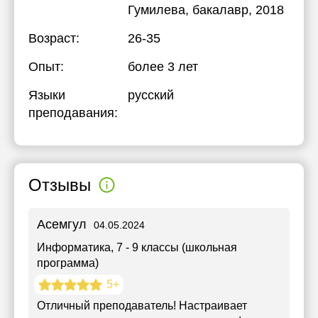
Гумилева
, бакалавр, 2018
Возраст:
26-35
Опыт:
более 3 лет
Языки
русский
преподавания:
Отзывы
Асемгул
04.05.2024
Информатика
, 7 - 9 классы (школьная
программа)
5+
Отличный преподаватель! Настраивает