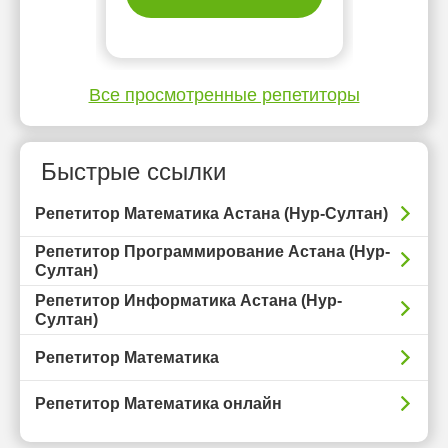
Все просмотренные репетиторы
Быстрые ссылки
Репетитор Математика Астана (Нур-Султан)
Репетитор Программирование Астана (Нур-
Султан)
Репетитор Информатика Астана (Нур-
Султан)
Репетитор Математика
Репетитор Математика онлайн