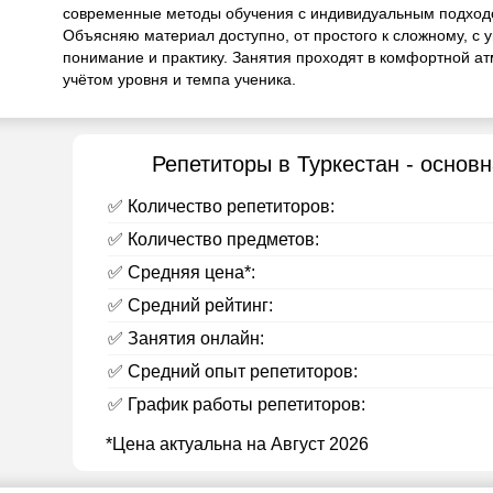
современные методы обучения с индивидуальным подход
Объясняю материал доступно, от простого к сложному, с 
понимание и практику. Занятия проходят в комфортной а
учётом уровня и темпа ученика.
Репетиторы в Туркестан - осно
✅ Количество репетиторов:
✅ Количество предметов:
✅ Средняя цена*:
✅ Средний рейтинг:
✅ Занятия онлайн:
✅ Средний опыт репетиторов:
✅ График работы репетиторов:
*Цена актуальна на Август 2026