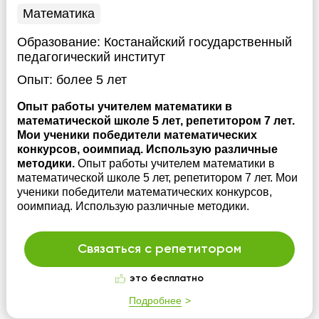
Математика
Образование:
Костанайский государственный
педагогический институт
Опыт:
более 5 лет
Опыт работы учителем математики в
математической школе 5 лет, репетитором 7 лет.
Мои ученики победители математических
конкурсов, ооимпиад. Использую различные
методики.
Опыт работы учителем математики в
математической школе 5 лет, репетитором 7 лет. Мои
ученики победители математических конкурсов,
ооимпиад. Использую различные методики.
Связаться с репетитором
это бесплатно
Подробнее