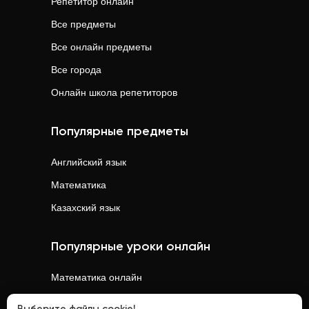
Репетитор онлайн
Все предметы
Все онлайн предметы
Все города
Онлайн школа репетиторов
Популярные предметы
Английский язык
Математика
Казахский язык
Популярные уроки онлайн
Математика
онлайн
Физика
онлайн