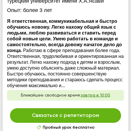
турецкий университет имени Х.А.Ясави
Опыт:
более 3 лет
Я ответственная, коммуникабельная и быстро
обучаюсь новому. Легко нахожу общий язык с
людьми, люблю развиваться и ставить перед
собой новые цели. Умею работать в команде и
самостоятельно, всегда довожу начатое дело до
конца.
Работаю в сфере преподавания более года.
Ответственная, трудолюбивая и ориентированная на
результат. Легко нахожу подход к детям и взрослым,
умею доступно объяснять даже сложный материал.
Быстро обучаюсь, постоянно совершенствую
методики преподавания и стараюсь сделать процесс
обучения максимально и...
Ближайшее свободное время:
завтра в 10:00
Связаться с репетитором
Пробный урок бесплатно