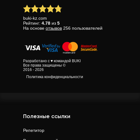
buki-kz.com
Рейтинг:
4.78
из
5
На основе
отзывов
256
пользователей
Разработано с ♥ командой BUKI
Все права защищены ©
2016 - 2026
Политика конфиденциальности
Полезные ссылки
Репетитор