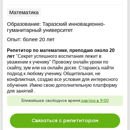
Математика
Образование:
Таразский инновационно-
гуманитарный университет
Опыт:
более 20 лет
Репетитор по математике, преподаю около 20
лет
"Секрет успешного воспитания лежит в
уважении к ученику" Провожу онлайн уроки по
скайпу, зум или на онлайн доске. Стараюсь найти
подход к любому ученику. Общительная, не
конфликтная, создаю все условия для интересного
обучения. Имею свою дополнительную платформу
для занятий .
Ближайшее свободное время:
завтра в 9:00
Связаться с репетитором