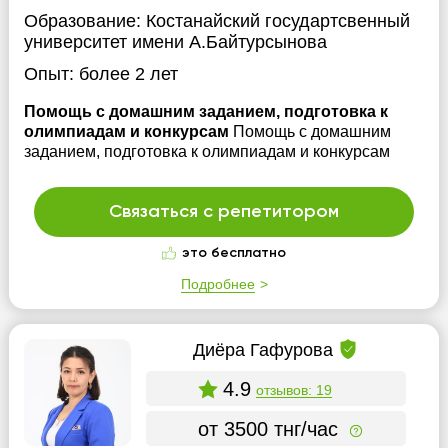
Образование:
Костанайский государтсвенный
университет имени А.Байтурсынова
Опыт:
более 2 лет
Помощь с домашним заданием, подготовка к
олимпиадам и конкурсам
Помощь с домашним
заданием, подготовка к олимпиадам и конкурсам
Связаться с репетитором
это бесплатно
Подробнее
Диёра Гафурова
4.9
отзывов: 19
от 3500 тнг/час