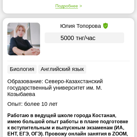
Подробнее
Юлия Топорова
5000 тнг/час
Биология
Английский язык
Образование:
Северо-Казахстанский
государственный университет им. М.
Козыбаева
Опыт:
более 10 лет
Работаю в ведущей школе города Костаная,
имею большой опыт работы в плане подготовке
к вступительным и выпускным экзаменам (ИА,
ЕНТ, ЕГЭ, ОГЭ). Провожу онлайн занятия в ZOOM,