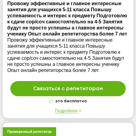
Провожу эффективные и главное интересные
занятия для учащихся 5-11 класса Повышу
успеваемость и интерес к предмету Подготовлю
к сдаче сор/соч самостоятельно на 4-5 Занятия
будут не просто успешны а главное интересны
ученику Опыт онлайн репетиторства более 7 лет
Провожу эффективные и главное интересные
занятия для учащихся 5-11 класса Повышу
успеваемость и интерес к предмету Подготовлю к
сдаче сор/соч самостоятельно на 4-5 Занятия будут
не просто успешны а главное интересны ученику
Опыт онлайн репетиторства более 7 лет
Связаться с репетитором
это бесплатно
Подробнее
Проверенный репетитор