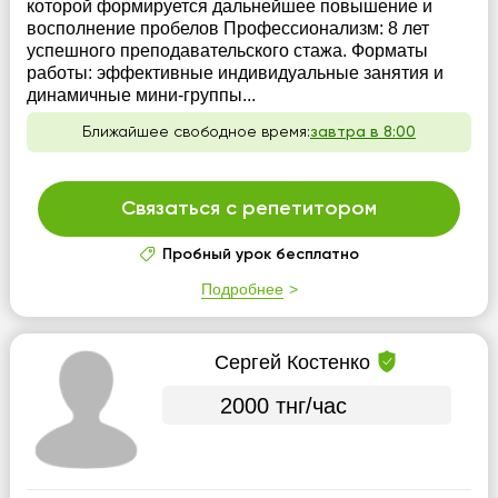
которой формируется дальнейшее повышение и
восполнение пробелов Профессионализм: 8 лет
успешного преподавательского стажа. Форматы
работы: эффективные индивидуальные занятия и
динамичные мини-группы...
Ближайшее свободное время:
завтра в 8:00
Связаться с репетитором
Пробный урок бесплатно
Подробнее
Сергей Костенко
2000 тнг/час