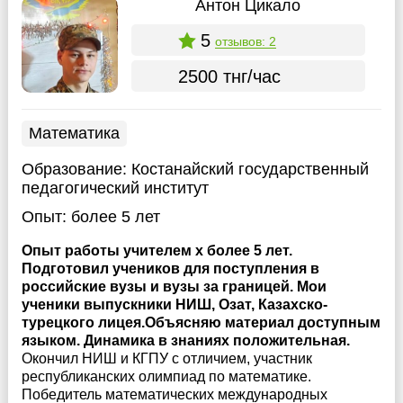
Антон Цикало
5
отзывов: 2
2500 тнг/час
Математика
Образование:
Костанайский государственный
педагогический институт
Опыт:
более 5 лет
Опыт работы учителем х более 5 лет.
Подготовил учеников для поступления в
российские вузы и вузы за границей. Мои
ученики выпускники НИШ, Озат, Казахско-
турецкого лицея.Объясняю материал доступным
языком. Динамика в знаниях положительная.
Окончил НИШ и КГПУ с отличием, участник
республиканских олимпиад по математике.
Победитель математических международных