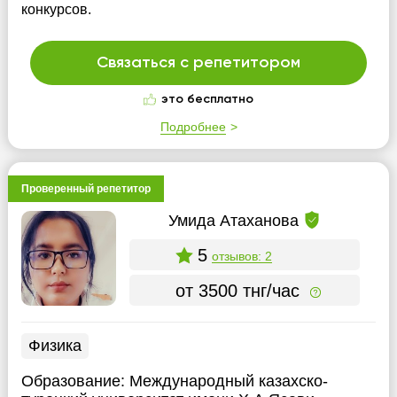
конкурсов.
Связаться с репетитором
это бесплатно
Подробнее
Проверенный репетитор
Умида Атаханова
5
отзывов: 2
от 3500 тнг/час
Физика
Образование:
Международный казахско-