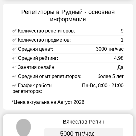
Репетиторы в Рудный - основная
информация
✅ Количество репетиторов:
9
✅ Количество предметов:
1
✅ Средняя цена*:
3000 тнг/час
✅ Средний рейтинг:
4.98
✅ Занятия онлайн:
Да
✅ Средний опыт репетиторов:
более 5 лет
✅ График работы
Пн-Вс, 8:00 - 21:00
репетиторов:
*Цена актуальна на Август 2026
Вячеслав Репин
5000 тнг/час