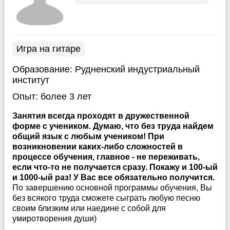
Игра на гитаре
Образование:
Рудненский индустриальный
институт
Опыт:
более 3 лет
Занятия всегда проходят в дружественной
форме с учеником. Думаю, что без труда найдем
общий язык с любым учеником! При
возникновении каких-либо сложностей в
процессе обучения, главное - не переживать,
если что-то не получается сразу. Покажу и 100-ый
и 1000-ый раз! У Вас все обязательно получится.
По завершению основной программы обучения, Вы
без всякого труда сможете сыграть любую песню
своим близким или наедине с собой для
умиротворения души)