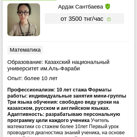
Ардак Сантбаева
от 3500 тнг/час
Математика
Образование:
Казахский национальный
университет им.Аль-Фараби
Опыт:
более 10 лет
Профессионализм: 10 лет стажа Форматы
работы: индивидуальные занятия мини-группы
Три языка обучения: свободно веду уроки на
казахском, русском и английском языках.
Адаптивность: разрабатываю персональную
программу цели каждого ученика
Учитель
математики со стажем более 10лет Первый урок
проводится диагностика знаний ученика, на основе