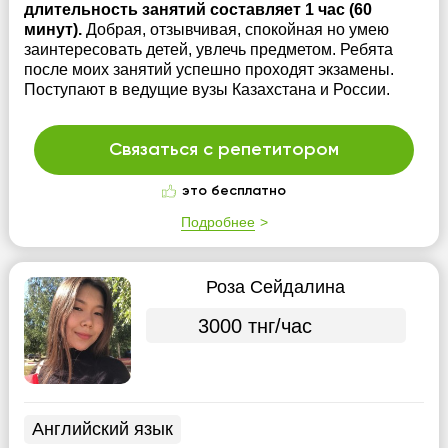
длительность занятий составляет 1 час (60
минут).
Добрая, отзывчивая, спокойная но умею
заинтересовать детей, увлечь предметом. Ребята
после моих занятий успешно проходят экзамены.
Поступают в ведущие вузы Казахстана и России.
Связаться с репетитором
это бесплатно
Подробнее
Роза Сейдалина
3000 тнг/час
Английский язык