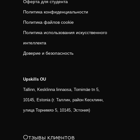
Оферта для студента
Политика конфиденциальности
Политика файлов cookie
Политика использования искусственного
интеллекта
Доверие и безопасность
Upskills OU
Tallinn, Kesklinna linnaosa, Tornimäe tn 5,
10145, Estonia (г. Таллин, район Кесклинн,
улица Торнимяэ 5, 10145, Эстония)
Отзывы клиентов