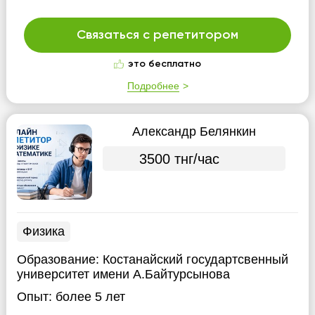
Связаться с репетитором
это бесплатно
Подробнее
Александр Белянкин
3500 тнг/час
Физика
Образование:
Костанайский государтсвенный
университет имени А.Байтурсынова
Опыт:
более 5 лет