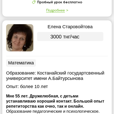
Пробный урок бесплатно
Подробнее
Елена Старовойтова
3000 тнг/час
Математика
Образование:
Костанайский государтсвенный
университет имени А.Байтурсынова
Опыт:
более 10 лет
Мне 55 лет. Дружелюбная, с детьми
устанавливаю хороший контакт. Большой опыт
репетиторства как очно, так и онлайн.
Образование педагогические и психологическое.