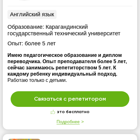
Английский язык
Образование:
Карагандинский
государственный технический университет
Опыт:
более 5 лет
Имею педагогическое образование и диплом
переводчика. Опыт преподавателя более 5 лет,
сейчас занимаюсь репетиторством 5 лет. К
каждому ребенку индивидуальный подход.
Работаю только с детьми.
Связаться с репетитором
это бесплатно
Подробнее