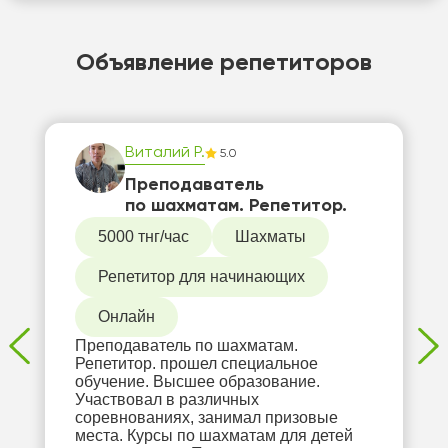
Объявление репетиторов
Виталий Р.
5.0
Преподаватель
по шахматам. Репетитор.
5000 тнг/час
Шахматы
Репетитор для начинающих
Онлайн
Преподаватель по шахматам.
Репетитор. прошел специальное
обучение. Высшее образование.
Участвовал в различных
соревнованиях, занимал призовые
места. Курсы по шахматам для детей