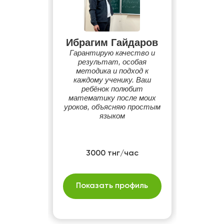
Ибрагим Гайдаров
Гарантирую качество и
результат, особая
методика и подход к
каждому ученику. Ваш
ребёнок полюбит
математику после моих
уроков, объясняю простым
языком
3000 тнг/час
Показать профиль