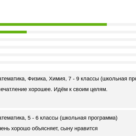
тематика, Физика, Химия
, 7 - 9 классы (школьная п
ечатление хорошее. Идём к своим целям.
атематика
, 5 - 6 классы (школьная программа)
ень хорошо объясняет, сыну нравится