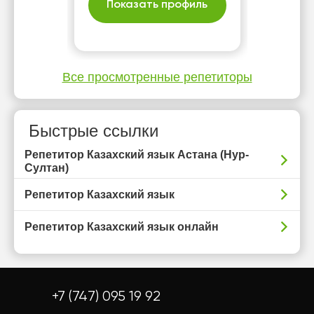
Показать профиль
Все просмотренные репетиторы
Быстрые ссылки
Репетитор Казахский язык Астана (Нур-
Султан)
Репетитор Казахский язык
Репетитор Казахский язык онлайн
+7 (747) 095 19 92