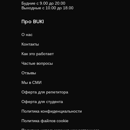
Будние с 9.00 до 20.00
Выходные с 10.00 до 18.00
Про BUKI
О нас
Контакты
Как это работает
Частые вопросы
Отзывы
Мы в СМИ
Оферта для репетитора
Оферта для студента
Политика конфиденциальности
Политика файлов cookie