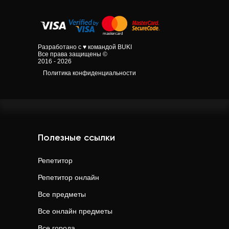
Разработано с ♥ командой BUKI
Все права защищены ©
2016 - 2026
Политика конфиденциальности
Полезные ссылки
Репетитор
Репетитор онлайн
Все предметы
Все онлайн предметы
Все города