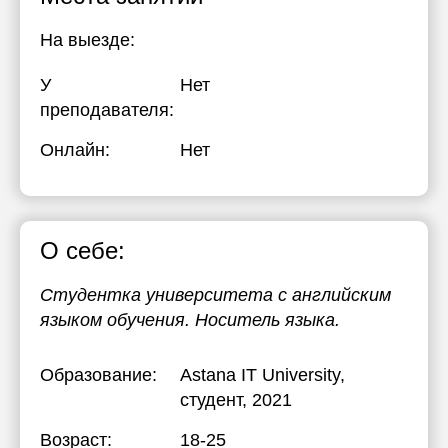
На выезде:
У
Нет
преподавателя:
Онлайн:
Нет
О себе:
Студентка университета с английским
языком обучения. Носитель языка.
Образование:
Astana IT University
,
студент, 2021
Возраст:
18-25