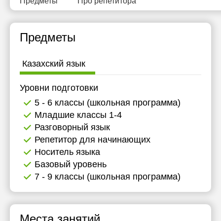
Предметы
Про репетитора
Предметы
Казахский язык
Уровни подготовки
5 - 6 классы (школьная программа)
Младшие классы 1-4
Разговорный язык
Репетитор для начинающих
Носитель языка
Базовый уровень
7 - 9 классы (школьная программа)
Места занятий