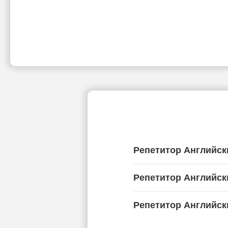
Репетитор Английск
Репетитор Английск
Репетитор Английск