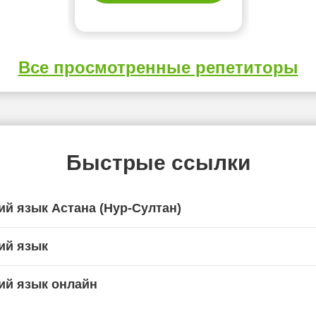
Все просмотренные репетиторы
Быстрые ссылки
ий язык Астана (Нур-Султан)
ий язык
ий язык онлайн