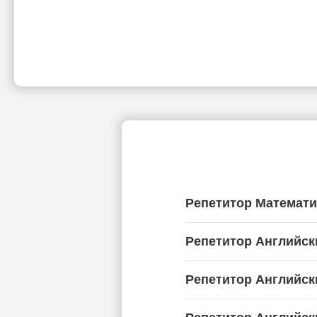
Репетитор Математи
Репетитор Английск
Репетитор Английск