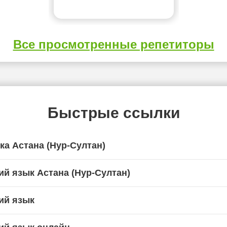
Все просмотренные репетиторы
Быстрые ссылки
ка Астана (Нур-Султан)
ий язык Астана (Нур-Султан)
ий язык