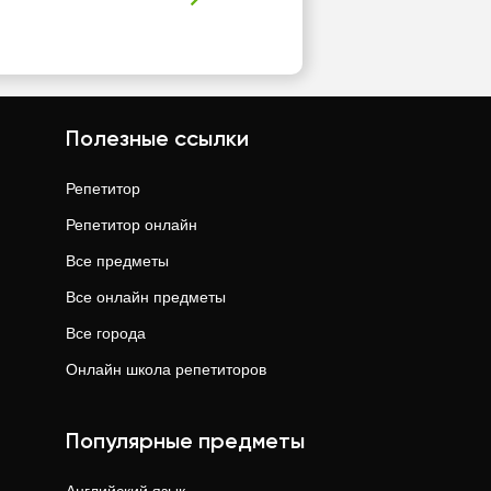
Полезные ссылки
Репетитор
Репетитор онлайн
Все предметы
Все онлайн предметы
Все города
Онлайн школа репетиторов
Популярные предметы