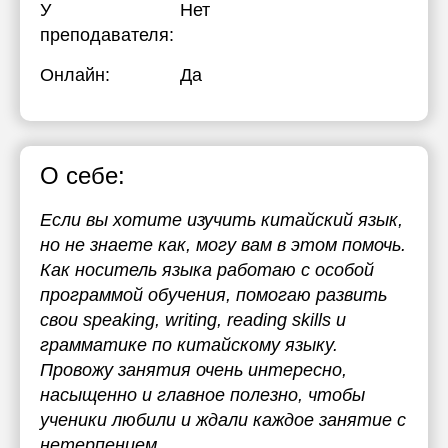
У
Нет
преподавателя:
Онлайн:
Да
О себе:
Если вы хотите изучить китайский язык,
но не знаете как, могу вам в этом помочь.
Как носитель языка работаю с особой
программой обучения, помогаю развить
свои speaking, writing, reading skills и
грамматике по китайскому языку.
Провожу занятия очень интересно,
насыщенно и главное полезно, чтобы
ученики любили и ждали каждое занятие с
нетерпением.