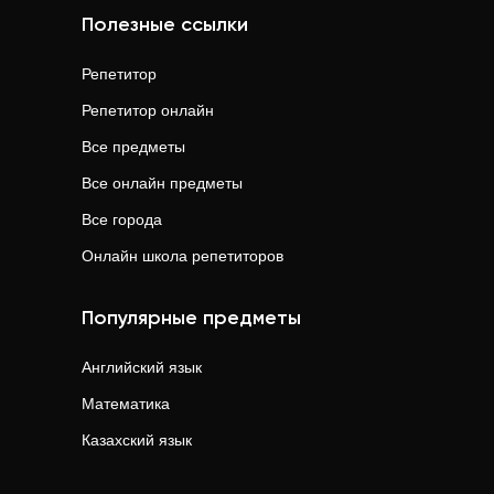
Полезные ссылки
Репетитор
Репетитор онлайн
Все предметы
Все онлайн предметы
Все города
Онлайн школа репетиторов
Популярные предметы
Английский язык
Математика
Казахский язык