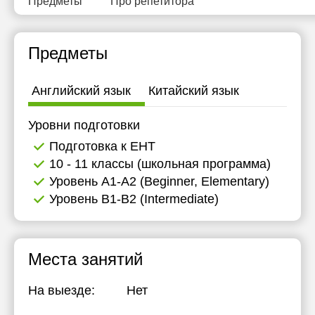
Предметы
Про репетитора
Предметы
Английский язык
Китайский язык
Уровни подготовки
Подготовка к ЕНТ
10 - 11 классы (школьная программа)
Уровень А1-А2 (Beginner, Elementary)
Уровень B1-B2 (Intermediate)
Места занятий
На выезде:
Нет