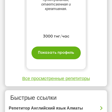
ответсвенная и
креативная.
3000 тнг/час
Показать профиль
Все просмотренные репетиторы
Быстрые ссылки
Репетитор Английский язык Алматы