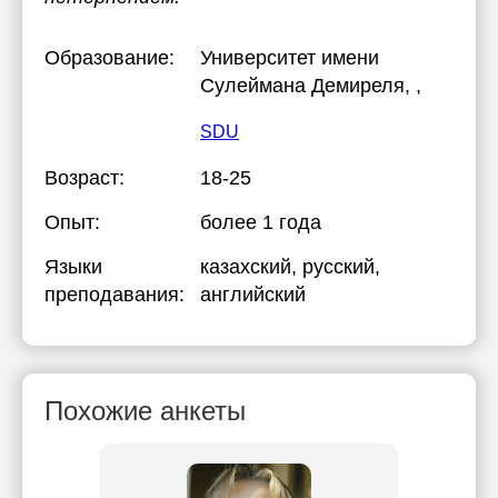
Образование:
Университет имени
Сулеймана Демиреля
, ,
SDU
Возраст:
18-25
Опыт:
более 1 года
Языки
казахский
, русский
,
преподавания:
английский
Похожие анкеты