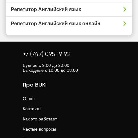
Репетитор Английский язык
Репетитор Английский язык онлайн
+7 (747) 095 19 92
Будние с 9.00 до 20.00
Выходные с 10.00 до 18.00
Про BUKI
О нас
Контакты
Как это работает
Частые вопросы