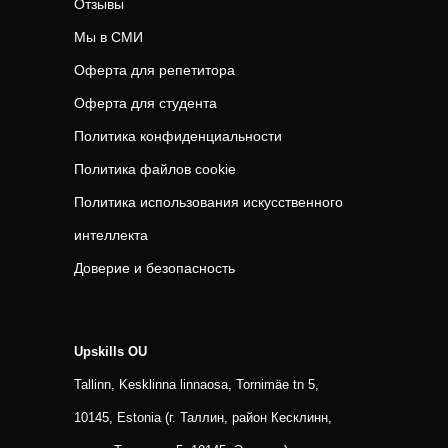
Отзывы
Мы в СМИ
Оферта для репетитора
Оферта для студента
Политика конфиденциальности
Политика файлов cookie
Политика использования искусственного
интеллекта
Доверие и безопасность
Upskills OU
Tallinn, Kesklinna linnaosa, Tornimäe tn 5,
10145, Estonia (г. Таллин, район Кесклинн,