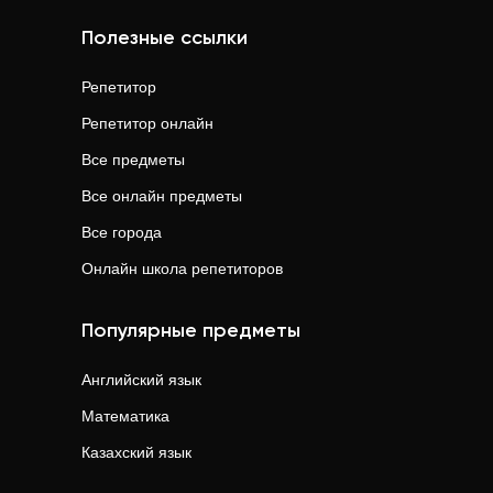
Полезные ссылки
Репетитор
Репетитор онлайн
Все предметы
Все онлайн предметы
Все города
Онлайн школа репетиторов
Популярные предметы
Английский язык
Математика
Казахский язык