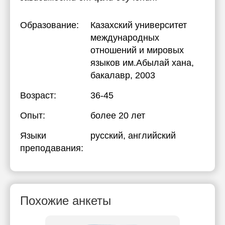
Образование:
Казахский университет
международных
отношений и мировых
языков им.Абылай хана
,
бакалавр, 2003
Возраст:
36-45
Опыт:
более 20 лет
Языки
русский
, английский
преподавания:
Похожие анкеты