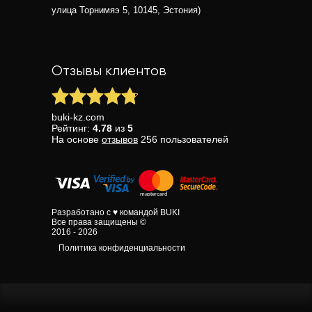
улица Торнимяэ 5, 10145, Эстония)
Отзывы клиентов
buki-kz.com
Рейтинг:
4.78
из
5
На основе
отзывов
256
пользователей
Разработано с ♥ командой BUKI
Все права защищены ©
2016 - 2026
Политика конфиденциальности