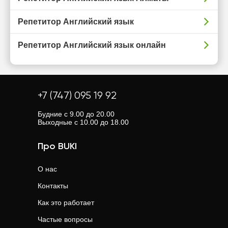
Репетитор Английский язык
Репетитор Английский язык онлайн
+7 (747) 095 19 92
Будние с 9.00 до 20.00
Выходные с 10.00 до 18.00
Про BUKI
О нас
Контакты
Как это работает
Частые вопросы