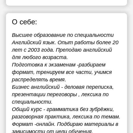
О себе:
Высшее образование по специальности
Английский язык. Опыт работы более 20
лет с 2003 года. Преподаю английский
для любого возраста.
Подготовка к экзаменам -разбираем
формат, тренируем все части, учимся
распределять время.
Бизнес английский - деловая переписка,
презентации переговоры , лексика по
специальности.
Общий курс - грамматика без зубрёжки,
разговорная практика, лексика по темам.
Формат -онлайн. Подбираю материалы в
зависимости от цели обучения.