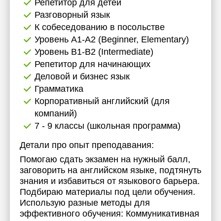
Репетитор для детей
Разговорный язык
К собеседованию в посольстве
Уровень А1-А2 (Beginner, Elementary)
Уровень B1-B2 (Intermediate)
Репетитор для начинающих
Деловой и бизнес язык
Грамматика
Корпоративный английский (для
компаний)
7 - 9 классы (школьная программа)
Детали про опыт преподавания:
Помогаю сдать экзамен на нужный балл,
заговорить на английском языке, подтянуть
знания и избавиться от языкового барьера.
Подбираю материалы под цели обучения.
Использую разные методы для
эффективного обучения: Коммуникативная