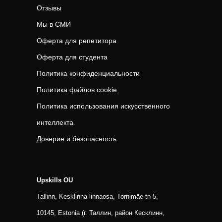
Отзывы
Мы в СМИ
Оферта для репетитора
Оферта для студента
Политика конфиденциальности
Политика файлов cookie
Политика использования искусственного
интеллекта
Доверие и безопасность
Upskills OU
Tallinn, Kesklinna linnaosa, Tornimäe tn 5,
10145, Estonia (г. Таллин, район Кесклинн,