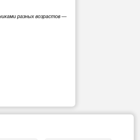
ениками разных возрастов —