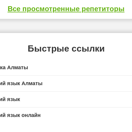
Все просмотренные репетиторы
Быстрые ссылки
ика Алматы
ий язык Алматы
ий язык
ий язык онлайн