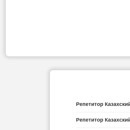
Репетитор Казахский
Репетитор Казахски