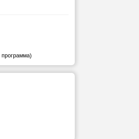
я программа)