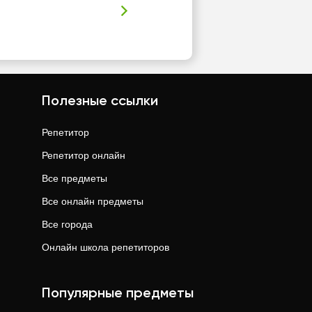
Полезные ссылки
Репетитор
Репетитор онлайн
Все предметы
Все онлайн предметы
Все города
Онлайн школа репетиторов
Популярные предметы