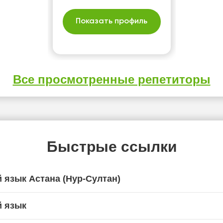
Показать профиль
Все просмотренные репетиторы
Быстрые ссылки
 язык Астана (Нур-Султан)
й язык