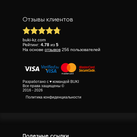
Отзывы клиентов
buki-kz.com
Рейтинг:
4.78
из
5
На основе
отзывов
256
пользователей
Разработано с ♥ командой BUKI
Все права защищены ©
2016 - 2026
Политика конфиденциальности
Полезные ссылки