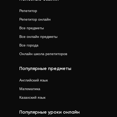
Репетитор
Репетитор онлайн
Все предметы
Все онлайн предметы
Все города
Онлайн школа репетиторов
Популярные предметы
Английский язык
Математика
Казахский язык
Популярные уроки онлайн