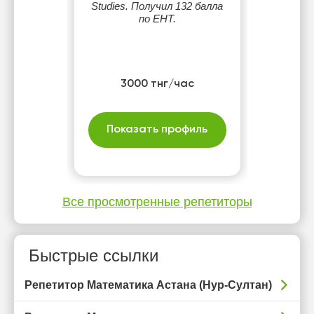
Studies. Получил 132 балла
по ЕНТ.
3000 тнг/час
Показать профиль
Все просмотренные репетиторы
Быстрые ссылки
Репетитор Математика Астана (Нур-Султан)