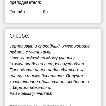
преподавателя:
Онлайн:
Да
О себе:
Терпеливый и спокойный. Умею хорошо
ладить с учениками.
Нахожу подход каждому ученику.
Коммуникабелен и стрессоустойчив.
Преподавал ранее индивидуально, за
плату и также бесплатно. Получил
качественное образование, особенно в
сфере математики.
Рад новым ученикам)