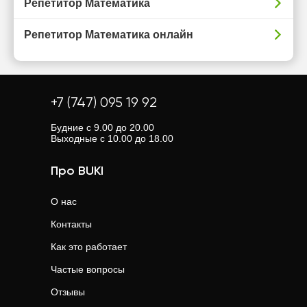
Репетитор Математика
Репетитор Математика онлайн
+7 (747) 095 19 92
Будние с 9.00 до 20.00
Выходные с 10.00 до 18.00
Про BUKI
О нас
Контакты
Как это работает
Частые вопросы
Отзывы