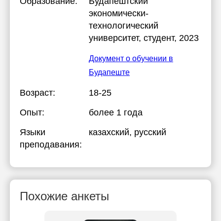
Образование:
Будапештский
экономически-
технологический
университет
, студент, 2023
Документ о обучении в
Будапеште
Возраст:
18-25
Опыт:
более 1 года
Языки
казахский
, русский
преподавания:
Похожие анкеты