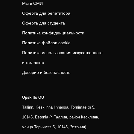
Мы в СМИ
Оферта для репетитора
Оферта для студента
Политика конфиденциальности
Политика файлов cookie
Политика использования искусственного
интеллекта
Доверие и безопасность
Upskills OU
Tallinn, Kesklinna linnaosa, Tornimäe tn 5,
10145, Estonia (г. Таллин, район Кесклинн,
улица Торнимяэ 5, 10145, Эстония)