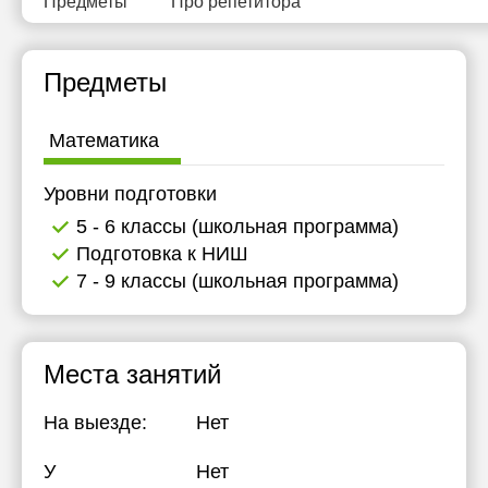
Предметы
Про репетитора
Предметы
Математика
Уровни подготовки
5 - 6 классы (школьная программа)
Подготовка к НИШ
7 - 9 классы (школьная программа)
Места занятий
На выезде:
Нет
У
Нет