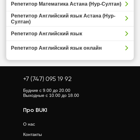
Репетитор Математика Астана (Нур-Султан)
Репетитор Английский язык Астана (Нур-
Султан)
Репетитор Английский язык
Репетитор Английский язык онлайн
+7 (747) 095 19 92
Будние с 9.00 до 20.00
Выходные с 10.00 до 18.00
Про BUKI
О нас
Контакты