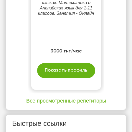
языках. Математика и
Английских язык для 1-11
классов. Занятия - Онлайн
3000 тнг/час
Показать профиль
Все просмотренные репетиторы
Быстрые ссылки