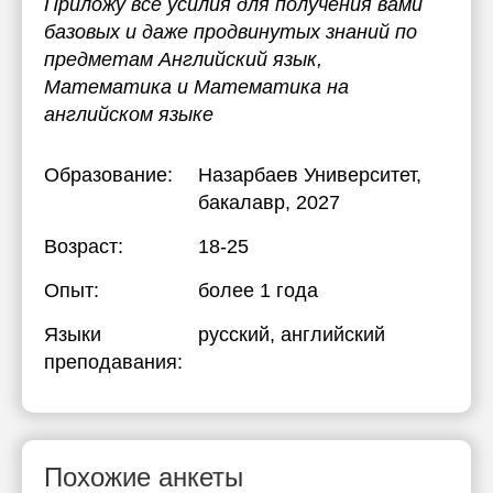
Приложу все усилия для получения вами
базовых и даже продвинутых знаний по
предметам Английский язык,
Математика и Математика на
английском языке
Образование:
Назарбаев Университет
,
бакалавр, 2027
Возраст:
18-25
Опыт:
более 1 года
Языки
русский
, английский
преподавания:
Похожие анкеты