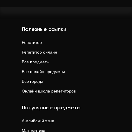
Полезные ссылки
Репетитор
Репетитор онлайн
Все предметы
Все онлайн предметы
Все города
Онлайн школа репетиторов
Популярные предметы
Английский язык
Математика