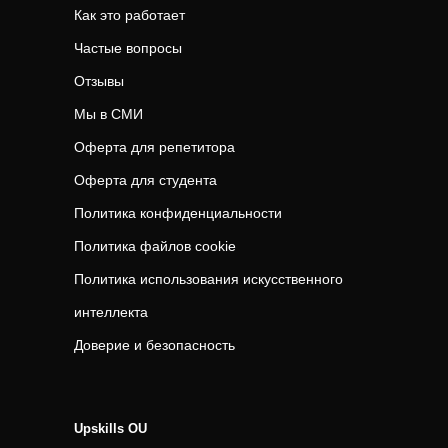
Как это работает
Частые вопросы
Отзывы
Мы в СМИ
Оферта для репетитора
Оферта для студента
Политика конфиденциальности
Политика файлов cookie
Политика использования искусственного
интеллекта
Доверие и безопасность
Upskills OU