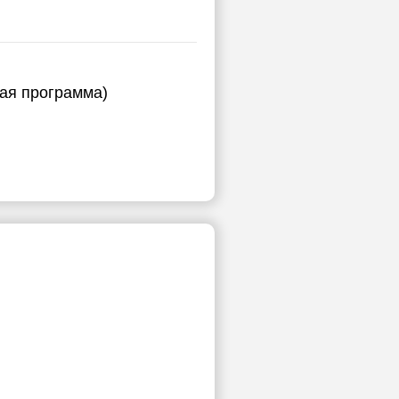
ная программа)