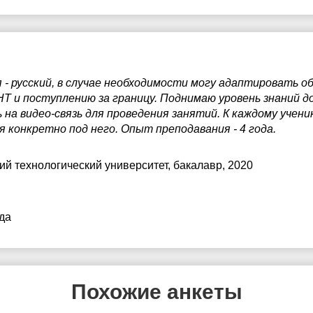
 - русский, в случае необходимости могу адаптировать об
ЕНТ и поступлению за границу. Поднимаю уровень знаний 
 на видео-связь для проведения занятий. К каждому учени
 конкретно под него. Опыт преподавания - 4 года.
ий технологический университет
, бакалавр, 2020
да
Похожие анкеты