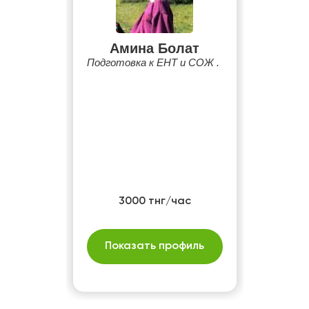
Амина Болат
Подготовка к ЕНТ и СОЖ .
3000 тнг/час
Показать профиль