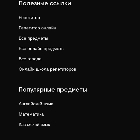
Полезные ссылки
Репетитор
Репетитор онлайн
Все предметы
Все онлайн предметы
Все города
Онлайн школа репетиторов
Популярные предметы
Английский язык
Математика
Казахский язык