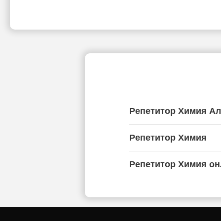
Репетитор Химия А
Репетитор Химия
Репетитор Химия он