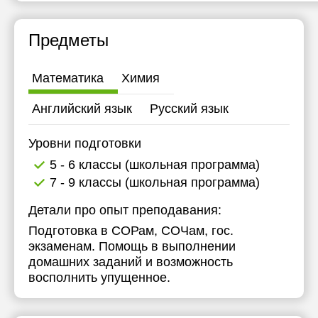
20:30
Предметы
21:00
Математика
Химия
Английский язык
Русский язык
Уровни подготовки
5 - 6 классы (школьная программа)
7 - 9 классы (школьная программа)
Детали про опыт преподавания:
Подготовка в СОРам, СОЧам, гос.
экзаменам. Помощь в выполнении
домашних заданий и возможность
восполнить упущенное.