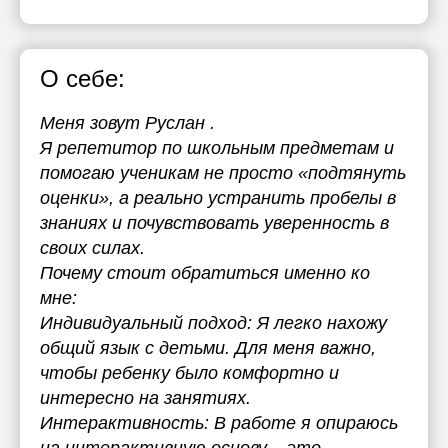
О себе:
Меня зовут Руслан .
Я репетитор по школьным предметам и
помогаю ученикам не просто «подтянуть
оценки», а реально устранить пробелы в
знаниях и почувствовать уверенность в
своих силах.
Почему стоит обратиться именно ко
мне:
Индивидуальный подход: Я легко нахожу
общий язык с детьми. Для меня важно,
чтобы ребенку было комфортно и
интересно на занятиях.
Интерактивность: В работе я опираюсь