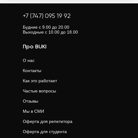
+7 (747) 095 19 92
Будние с 9.00 до 20.00
Выходные с 10.00 до 18.00
Про BUKI
О нас
Контакты
Как это работает
Частые вопросы
Отзывы
Мы в СМИ
Оферта для репетитора
Оферта для студента