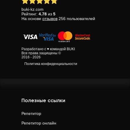
buki-kz.com
Рейтинг:
4.78
из
5
На основе
отзывов
256
пользователей
Разработано с ♥ командой BUKI
Все права защищены ©
2016 - 2026
Политика конфиденциальности
Полезные ссылки
Репетитор
Репетитор онлайн