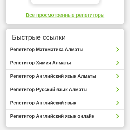
Все просмотренные репетиторы
Быстрые ссылки
Репетитор Математика Алматы
Репетитор Химия Алматы
Репетитор Английский язык Алматы
Репетитор Русский язык Алматы
Репетитор Английский язык
Репетитор Английский язык онлайн