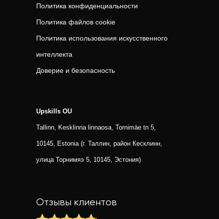
Политика конфиденциальности
Политика файлов cookie
Политика использования искусственного
интеллекта
Доверие и безопасность
Upskills OU
Tallinn, Kesklinna linnaosa, Tornimäe tn 5,
10145, Estonia (г. Таллин, район Кесклинн,
улица Торнимяэ 5, 10145, Эстония)
Отзывы клиентов