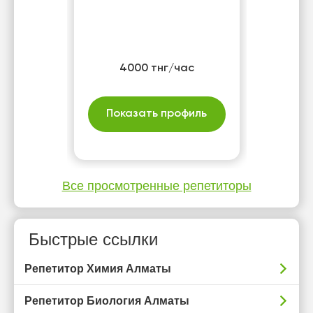
4000 тнг/час
Показать профиль
Все просмотренные репетиторы
Быстрые ссылки
Репетитор Химия Алматы
Репетитор Биология Алматы