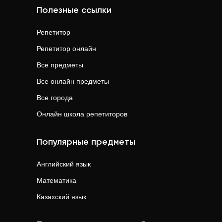
Полезные ссылки
Репетитор
Репетитор онлайн
Все предметы
Все онлайн предметы
Все города
Онлайн школа репетиторов
Популярные предметы
Английский язык
Математика
Казахский язык