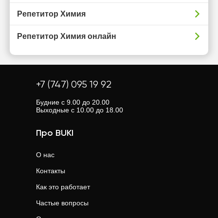
Репетитор Химия
Репетитор Химия онлайн
+7 (747) 095 19 92
Будние с 9.00 до 20.00
Выходные с 10.00 до 18.00
Про BUKI
О нас
Контакты
Как это работает
Частые вопросы