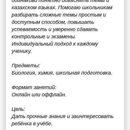
одинаково понятно объяснять темы и
казахском языках. Помогаю школьникам
разбирать сложные темы простым и
доступным способом, повышать
успеваемость и уверенно сдавать
контрольные и экзамены.
Индивидуальный подход к каждому
ученику.
Предметы:
Биология, химия, школьная подготовка.
Формат занятий:
Онлайн или оффлайн.
Цель:
Дать прочные знания и заинтересовать
ребёнка в учёбе.