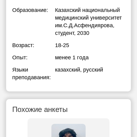
Образование:
Казахский национальный
медицинский университет
им.С.Д.Асфендиярова
,
студент, 2030
Возраст:
18-25
Опыт:
менее 1 года
Языки
казахский
, русский
преподавания:
Похожие анкеты