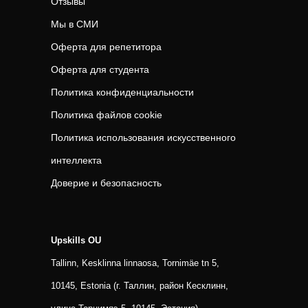
Отзывы
Мы в СМИ
Оферта для репетитора
Оферта для студента
Политика конфиденциальности
Политика файлов cookie
Политика использования искусственного
интеллекта
Доверие и безопасность
Upskills OU
Tallinn, Kesklinna linnaosa, Tornimäe tn 5,
10145, Estonia (г. Таллин, район Кесклинн,