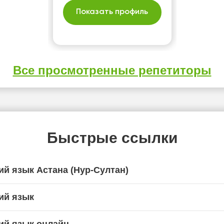
Показать профиль
Все просмотренные репетиторы
Быстрые ссылки
ий язык Астана (Нур-Султан)
ий язык