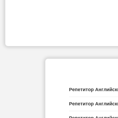
Репетитор Английск
Репетитор Английск