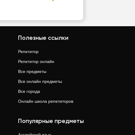
Полезные ссылки
Репетитор
Репетитор онлайн
Все предметы
Все онлайн предметы
Все города
Онлайн школа репетиторов
Популярные предметы
Английский язык