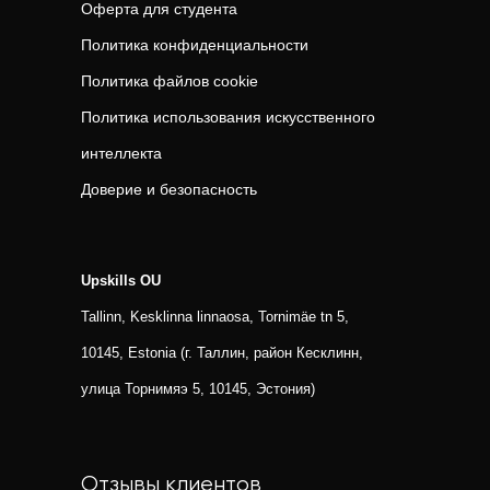
Оферта для студента
Политика конфиденциальности
Политика файлов cookie
Политика использования искусственного
интеллекта
Доверие и безопасность
Upskills OU
Tallinn, Kesklinna linnaosa, Tornimäe tn 5,
10145, Estonia (г. Таллин, район Кесклинн,
улица Торнимяэ 5, 10145, Эстония)
Отзывы клиентов