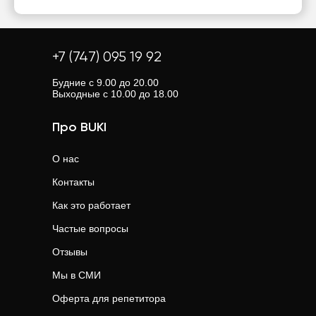
+7 (747) 095 19 92
Будние с 9.00 до 20.00
Выходные с 10.00 до 18.00
Про BUKI
О нас
Контакты
Как это работает
Частые вопросы
Отзывы
Мы в СМИ
Оферта для репетитора