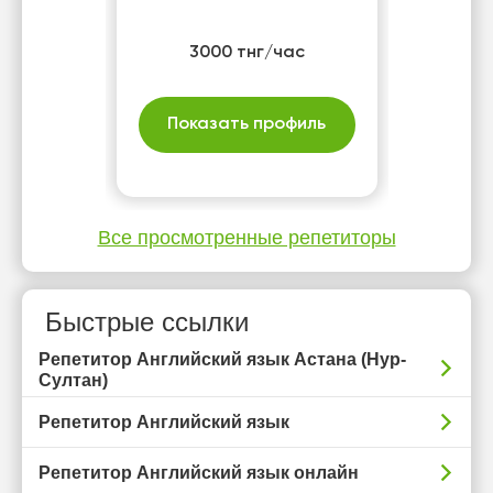
3000 тнг/час
Показать профиль
Все просмотренные репетиторы
Быстрые ссылки
Репетитор Английский язык Астана (Нур-
Султан)
Репетитор Английский язык
Репетитор Английский язык онлайн