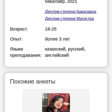
бакалавр, 2021
Диплом степени бакалавра
Диплом степени Магистра
Возраст:
18-25
Опыт:
более 3 лет
Языки
казахский
, русский
,
преподавания:
английский
Похожие анкеты