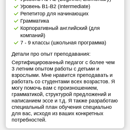
Уровень B1-B2 (Intermediate)
Репетитор для начинающих
Грамматика
Корпоративный английский (для
компаний)
7 - 9 классы (школьная программа)
Детали про опыт преподавания:
Сертифицированный педагог с более чем
3 летним опытом работы с детьми и
взрослыми. Мне нравится преподавать и
работать со студентами всех возрастов. Я
могу помочь вам с произношением,
грамматикой, структурой предложений и
написанием эссе и т.д. Я также разработаю
специальный план обучения специально
для вас, исходя из ваших конкретных
потребностей.