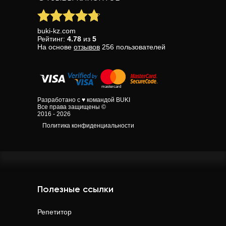
buki-kz.com
Рейтинг:
4.78
из
5
На основе
отзывов
256
пользователей
Разработано с ♥ командой BUKI
Все права защищены ©
2016 - 2026
Политика конфиденциальности
Полезные ссылки
Репетитор