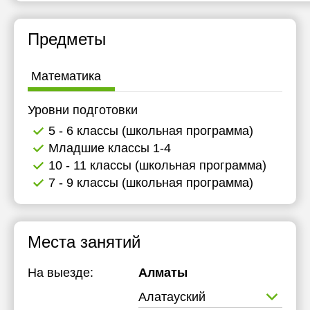
Предметы
Математика
Уровни подготовки
5 - 6 классы (школьная программа)
Младшие классы 1-4
10 - 11 классы (школьная программа)
7 - 9 классы (школьная программа)
Места занятий
На выезде:
Алматы
Алатауский