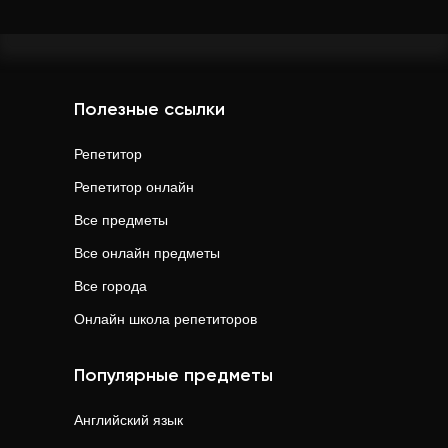
Полезные ссылки
Репетитор
Репетитор онлайн
Все предметы
Все онлайн предметы
Все города
Онлайн школа репетиторов
Популярные предметы
Английский язык