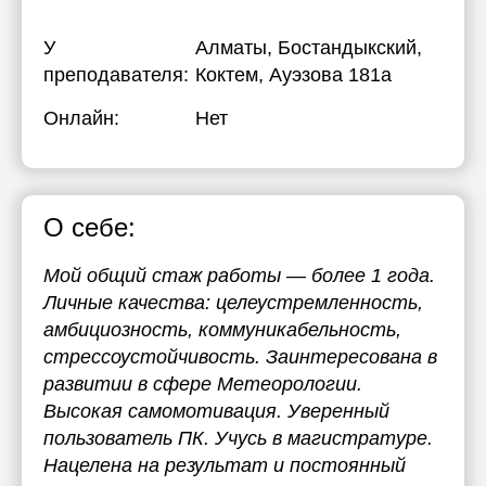
У
Алматы, Бостандыкский,
преподавателя:
Коктем, Ауэзова 181а
Онлайн:
Нет
О себе:
Мой общий стаж работы — более 1 года.
Личные качества: целеустремленность,
амбициозность, коммуникабельность,
стрессоустойчивость. Заинтересована в
развитии в сфере Метеорологии.
Высокая самомотивация. Уверенный
пользователь ПК. Учусь в магистратуре.
Нацелена на результат и постоянный