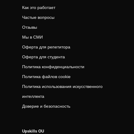
Как это работает
Частые вопросы
Отзывы
Мы в СМИ
Оферта для репетитора
Оферта для студента
Политика конфиденциальности
Политика файлов cookie
Политика использования искусственного
интеллекта
Доверие и безопасность
Upskills OU