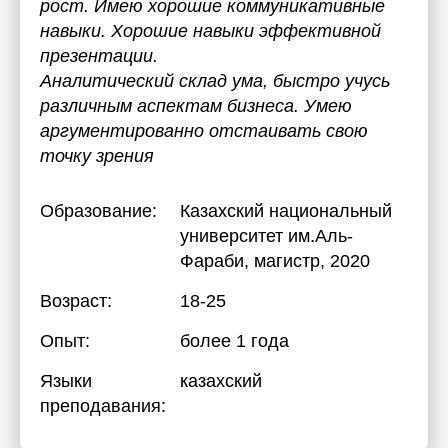
рост. Имею хорошие коммуникативные
навыки. Хорошие навыки эффективной
презентации.
Аналитический склад ума, быстро учусь
различным аспектам бизнеса. Умею
аргументированно отстаивать свою
точку зрения
Образование:
Казахский национальный
университет им.Аль-
Фараби
, магистр, 2020
Возраст:
18-25
Опыт:
более 1 года
Языки
казахский
преподавания: