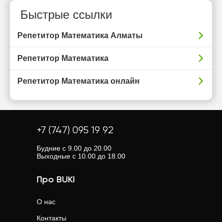
Быстрые ссылки
Репетитор Математика Алматы
Репетитор Математика
Репетитор Математика онлайн
+7 (747) 095 19 92
Будние с 9.00 до 20.00
Выходные с 10.00 до 18.00
Про BUKI
О нас
Контакты