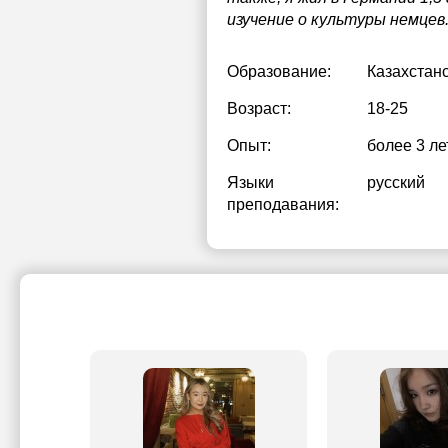
изучение о культуры немцев
Образование:
Казахстан
Возраст:
18-25
Опыт:
более 3 ле
Языки
русский
преподавания: