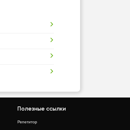
Полезные ссылки
Репетитор