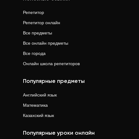
Репетитор
Репетитор онлайн
Все предметы
Все онлайн предметы
Все города
Онлайн школа репетиторов
Популярные предметы
Английский язык
Математика
Казахский язык
Популярные уроки онлайн