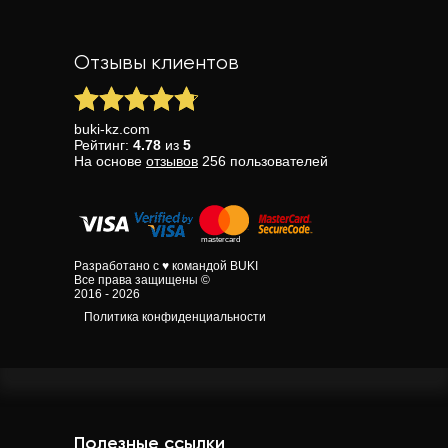
Отзывы клиентов
buki-kz.com
Рейтинг:
4.78
из
5
На основе
отзывов
256
пользователей
Разработано с ♥ командой BUKI
Все права защищены ©
2016 - 2026
Политика конфиденциальности
Полезные ссылки