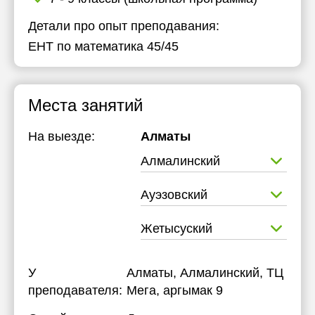
Детали про опыт преподавания:
ЕНТ по математика 45/45
Места занятий
На выезде:
Алматы
Алмалинский
Ауэзовский
Жетысуский
У
Алматы, Алмалинский, ТЦ
преподавателя:
Мега, аргымак 9