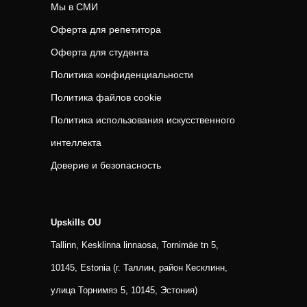
Мы в СМИ
Оферта для репетитора
Оферта для студента
Политика конфиденциальности
Политика файлов cookie
Политика использования искусственного
интеллекта
Доверие и безопасность
Upskills OU
Tallinn, Kesklinna linnaosa, Tornimäe tn 5,
10145, Estonia (г. Таллин, район Кесклинн,
улица Торнимяэ 5, 10145, Эстония)