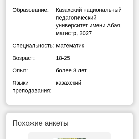
Образование:
Казахский национальный
педагогический
университет имени Абая
,
магистр, 2027
Специальность:
Математик
Возраст:
18-25
Опыт:
более 3 лет
Языки
казахский
преподавания:
Похожие анкеты