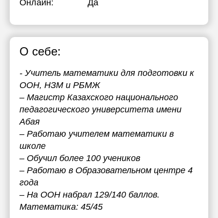
Онлайн:
Да
О себе:
- Учитель математики для подготовки к
ООН, НЗМ и РБМЖ
– Магистр Казахского национального
педагогического университета имени
Абая
– Работаю учителем математики в
школе
– Обучил более 100 учеников
– Работаю в Образовательном центре 4
года
– На ООН набрал 129/140 баллов.
Математика: 45/45