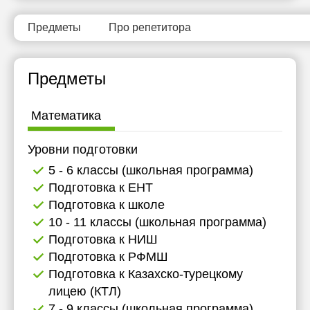
Предметы
Про репетитора
Предметы
Математика
Уровни подготовки
5 - 6 классы (школьная программа)
Подготовка к ЕНТ
Подготовка к школе
10 - 11 классы (школьная программа)
Подготовка к НИШ
Подготовка к РФМШ
Подготовка к Казахско-турецкому
лицею (КТЛ)
7 - 9 классы (школьная программа)