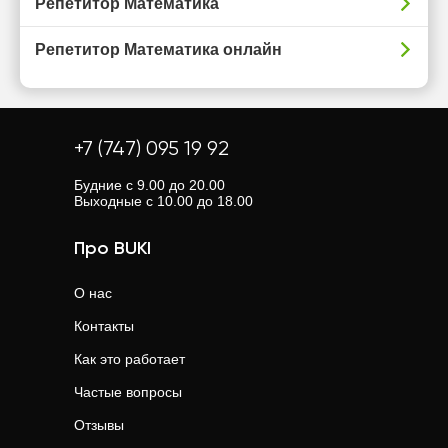
Репетитор Математика
Репетитор Математика онлайн
+7 (747) 095 19 92
Будние с 9.00 до 20.00
Выходные с 10.00 до 18.00
Про BUKI
О нас
Контакты
Как это работает
Частые вопросы
Отзывы