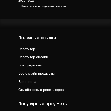
2016 - 2026
Политика конфиденциальности
Полезные ссылки
Репетитор
Репетитор онлайн
Все предметы
Все онлайн предметы
Все города
Онлайн школа репетиторов
Популярные предметы