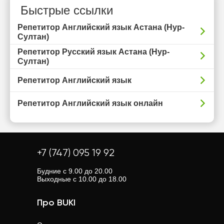
Быстрые ссылки
Репетитор Английский язык Астана (Нур-
Султан)
Репетитор Русский язык Астана (Нур-
Султан)
Репетитор Английский язык
Репетитор Английский язык онлайн
+7 (747) 095 19 92
Будние с 9.00 до 20.00
Выходные с 10.00 до 18.00
Про BUKI