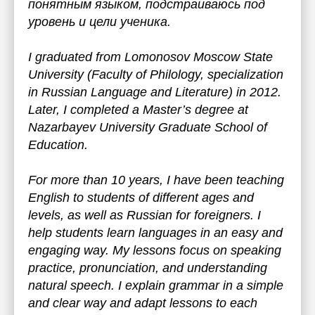
понятным языком, подстраиваюсь под
уровень и цели ученика.
I graduated from Lomonosov Moscow State
University (Faculty of Philology, specialization
in Russian Language and Literature) in 2012.
Later, I completed a Master’s degree at
Nazarbayev University Graduate School of
Education.
For more than 10 years, I have been teaching
English to students of different ages and
levels, as well as Russian for foreigners. I
help students learn languages in an easy and
engaging way. My lessons focus on speaking
practice, pronunciation, and understanding
natural speech. I explain grammar in a simple
and clear way and adapt lessons to each