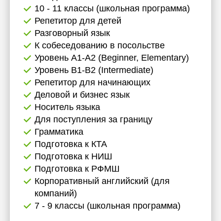
10 - 11 классы (школьная программа)
Репетитор для детей
Разговорный язык
К собеседованию в посольстве
Уровень А1-А2 (Beginner, Elementary)
Уровень B1-B2 (Intermediate)
Репетитор для начинающих
Деловой и бизнес язык
Носитель языка
Для поступления за границу
Грамматика
Подготовка к КТА
Подготовка к НИШ
Подготовка к РФМШ
Корпоративный английский (для
компаний)
7 - 9 классы (школьная программа)