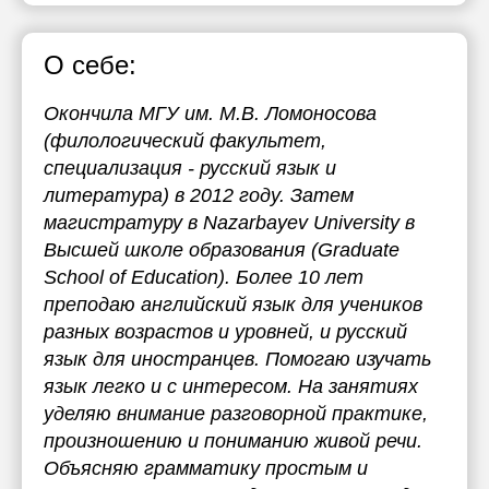
О себе:
Окончила МГУ им. М.В. Ломоносова
(филологический факультет,
специализация - русский язык и
литература) в 2012 году. Затем
магистратуру в Nazarbayev University в
Высшей школе образования (Graduate
School of Education). Более 10 лет
преподаю английский язык для учеников
разных возрастов и уровней, и русский
язык для иностранцев. Помогаю изучать
язык легко и с интересом. На занятиях
уделяю внимание разговорной практике,
произношению и пониманию живой речи.
Объясняю грамматику простым и