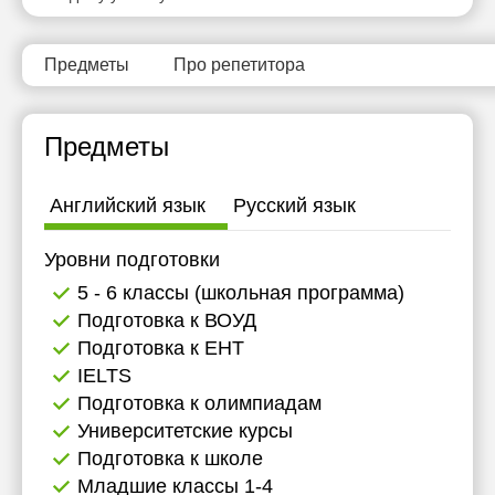
Предметы
Про репетитора
Предметы
Английский язык
Русский язык
Уровни подготовки
5 - 6 классы (школьная программа)
Подготовка к ВОУД
Подготовка к ЕНТ
IELTS
Подготовка к олимпиадам
Университетские курсы
Подготовка к школе
Младшие классы 1-4