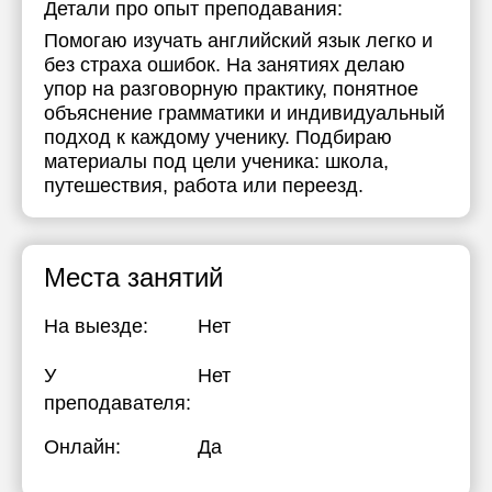
Детали про опыт преподавания:
Помогаю изучать английский язык легко и
без страха ошибок. На занятиях делаю
упор на разговорную практику, понятное
объяснение грамматики и индивидуальный
подход к каждому ученику. Подбираю
материалы под цели ученика: школа,
путешествия, работа или переезд.
Места занятий
На выезде:
Нет
У
Нет
преподавателя:
Онлайн:
Да