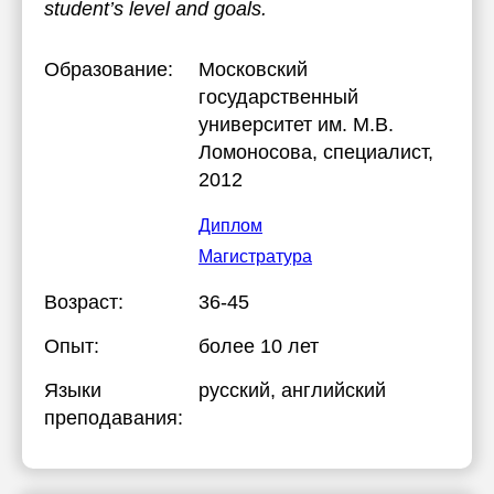
student’s level and goals.
Образование:
Московский
государственный
университет им. М.В.
Ломоносова
, специалист,
2012
Диплом
Магистратура
Возраст:
36-45
Опыт:
более 10 лет
Языки
русский
, английский
преподавания: