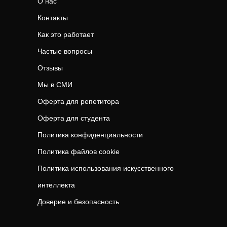
О нас
Контакты
Как это работает
Частые вопросы
Отзывы
Мы в СМИ
Оферта для репетитора
Оферта для студента
Политика конфиденциальности
Политика файлов cookie
Политика использования искусственного
интеллекта
Доверие и безопасность