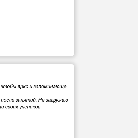
, чтобы ярко и запоминающе
 после занятий. Не загружаю
и своих учеников