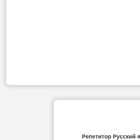
Репетитор Русский я