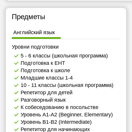
Предметы
Английский язык
Уровни подготовки
5 - 6 классы (школьная программа)
Подготовка к ЕНТ
Подготовка к школе
Младшие классы 1-4
10 - 11 классы (школьная программа)
Репетитор для детей
Разговорный язык
К собеседованию в посольстве
Уровень А1-А2 (Beginner, Elementary)
Уровень B1-B2 (Intermediate)
Репетитор для начинающих