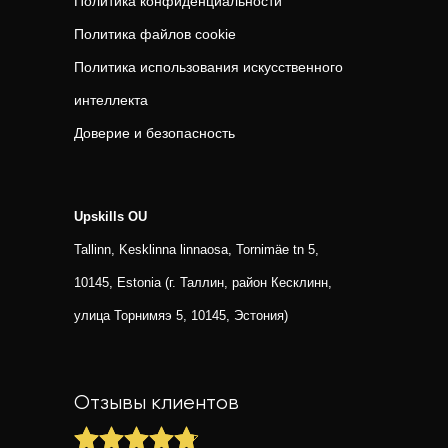
Политика конфиденциальности
Политика файлов cookie
Политика использования искусственного
интеллекта
Доверие и безопасность
Upskills OU
Tallinn, Kesklinna linnaosa, Tornimäe tn 5,
10145, Estonia (г. Таллин, район Кесклинн,
улица Торнимяэ 5, 10145, Эстония)
Отзывы клиентов