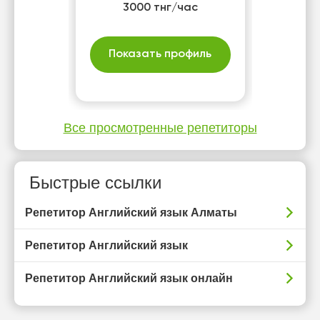
3000 тнг/час
Показать профиль
Все просмотренные репетиторы
Быстрые ссылки
Репетитор Английский язык Алматы
Репетитор Английский язык
Репетитор Английский язык онлайн