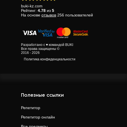
buki-kz.com
Рейтинг:
4.78
из
5
На основе
отзывов
256
пользователей
Разработано с ♥ командой BUKI
Все права защищены ©
2016 - 2026
Политика конфиденциальности
Полезные ссылки
Репетитор
Репетитор онлайн
Все предметы