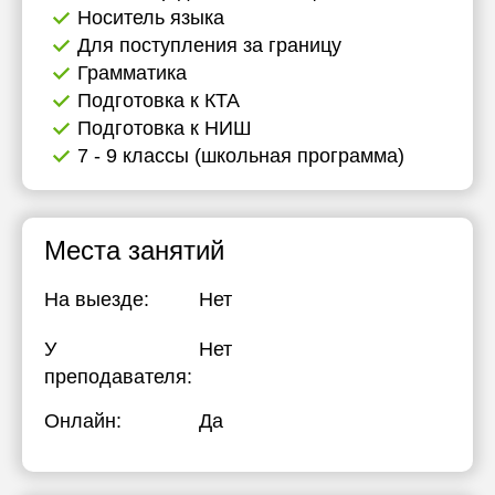
Носитель языка
Для поступления за границу
Грамматика
Подготовка к КТА
Подготовка к НИШ
7 - 9 классы (школьная программа)
Места занятий
На выезде:
Нет
У
Нет
преподавателя:
Онлайн:
Да