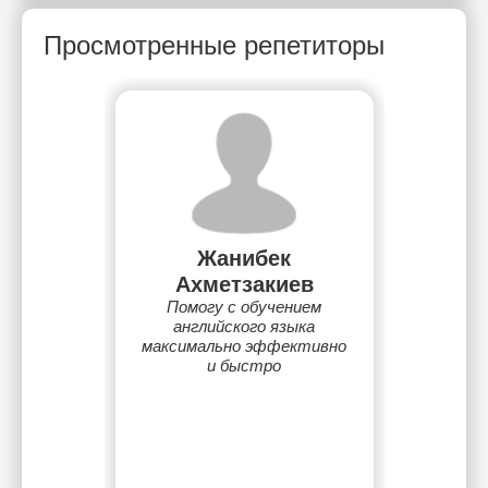
Просмотренные репетиторы
Жанибек
Ахметзакиев
Помогу с обучением
английского языка
максимально эффективно
и быстро