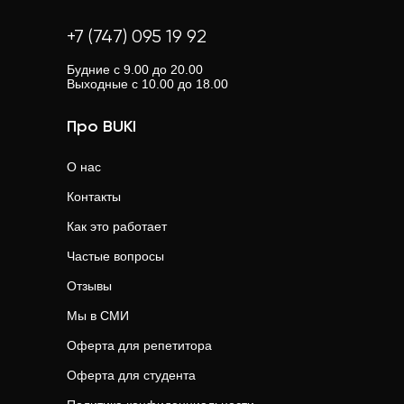
+7 (747) 095 19 92
Будние с 9.00 до 20.00
Выходные с 10.00 до 18.00
Про BUKI
О нас
Контакты
Как это работает
Частые вопросы
Отзывы
Мы в СМИ
Оферта для репетитора
Оферта для студента