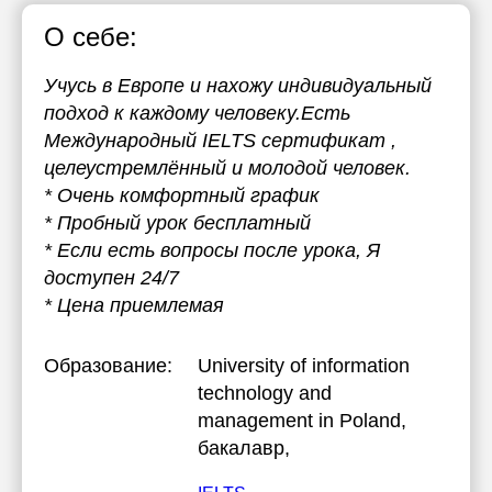
О себе:
Учусь в Европе и нахожу индивидуальный
подход к каждому человеку.Есть
Международный IELTS сертификат ,
целеустремлённый и молодой человек.
* Очень комфортный график
* Пробный урок бесплатный
* Если есть вопросы после урока, Я
доступен 24/7
* Цена приемлемая
Образование:
University of information
technology and
management in Poland
,
бакалавр,