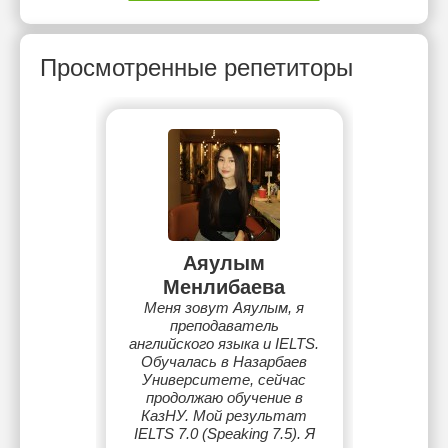
Просмотренные репетиторы
Аяулым
Менлибаева
Меня зовут Аяулым, я
преподаватель
английского языка и IELTS.
Обучалась в Назарбаев
Университете, сейчас
продолжаю обучение в
КазНУ. Мой результат
IELTS 7.0 (Speaking 7.5). Я