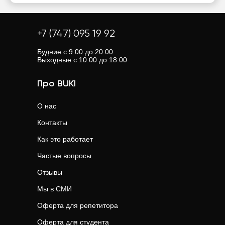
+7 (747) 095 19 92
Будние с 9.00 до 20.00
Выходные с 10.00 до 18.00
Про BUKI
О нас
Контакты
Как это работает
Частые вопросы
Отзывы
Мы в СМИ
Оферта для репетитора
Оферта для студента