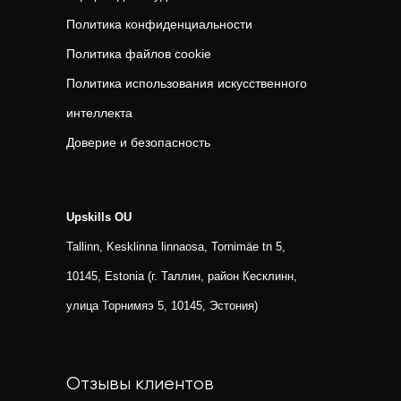
Политика конфиденциальности
Политика файлов cookie
Политика использования искусственного
интеллекта
Доверие и безопасность
Upskills OU
Tallinn, Kesklinna linnaosa, Tornimäe tn 5,
10145, Estonia (г. Таллин, район Кесклинн,
улица Торнимяэ 5, 10145, Эстония)
Отзывы клиентов