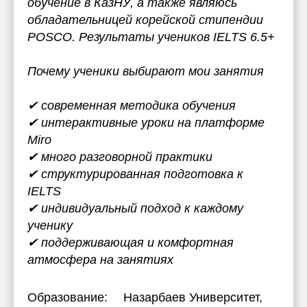
обучение в КазНУ, а также являюсь
обладательницей корейской стипендии
POSCO. Результаты учеников IELTS 6.5+
Почему ученики выбирают мои занятия
✔ современная методика обучения
✔ интерактивные уроки на платформе
Miro
✔ много разговорной практики
✔ структурированная подготовка к
IELTS
✔ индивидуальный подход к каждому
ученику
✔ поддерживающая и комфортная
атмосфера на занятиях
Образование:
Назарбаев Университет
,