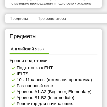
по методике преподавания и подготовке к экзамену
Предметы
Про репетитора
Предметы
Английский язык
Уровни подготовки
Подготовка к ЕНТ
IELTS
10 - 11 классы (школьная программа)
Разговорный язык
Уровень А1-А2 (Beginner, Elementary)
Уровень B1-B2 (Intermediate)
Репетитор для начинающих