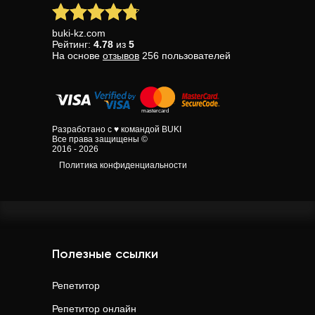
buki-kz.com
Рейтинг:
4.78
из
5
На основе
отзывов
256
пользователей
Разработано с ♥ командой BUKI
Все права защищены ©
2016 - 2026
Политика конфиденциальности
Полезные ссылки
Репетитор
Репетитор онлайн