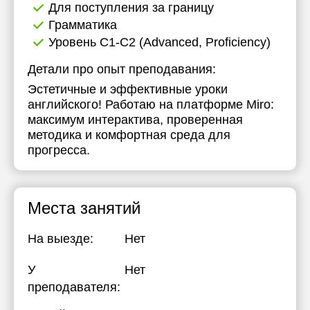
Для поступления за границу
Грамматика
Уровень C1-C2 (Advanced, Proficiency)
Детали про опыт преподавания:
Эстетичные и эффективные уроки
английского! Работаю на платформе Miro:
максимум интерактива, проверенная
методика и комфортная среда для
прогресса.
Места занятий
На выезде:
Нет
У
Нет
преподавателя: