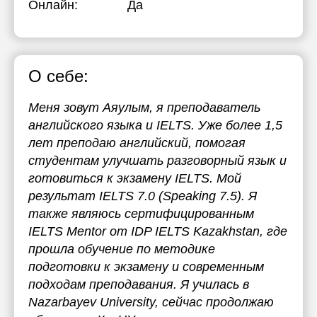
Онлайн:
Да
О себе:
Меня зовут Аяулым, я преподаватель
английского языка и IELTS. Уже более 1,5
лет преподаю английский, помогая
студентам улучшать разговорный язык и
готовиться к экзамену IELTS. Мой
результат IELTS 7.0 (Speaking 7.5). Я
также являюсь сертифицированным
IELTS Mentor от IDP IELTS Kazakhstan, где
прошла обучение по методике
подготовки к экзамену и современным
подходам преподавания. Я училась в
Nazarbayev University, сейчас продолжаю