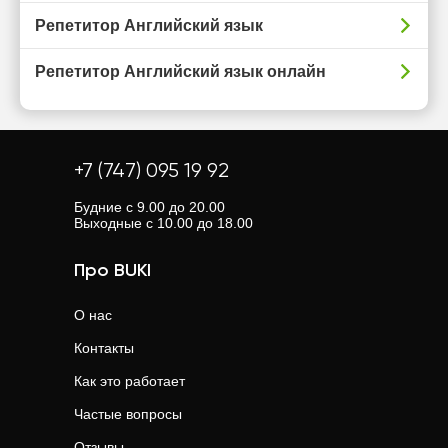
Репетитор Английский язык
Репетитор Английский язык онлайн
+7 (747) 095 19 92
Будние с 9.00 до 20.00
Выходные с 10.00 до 18.00
Про BUKI
О нас
Контакты
Как это работает
Частые вопросы
Отзывы