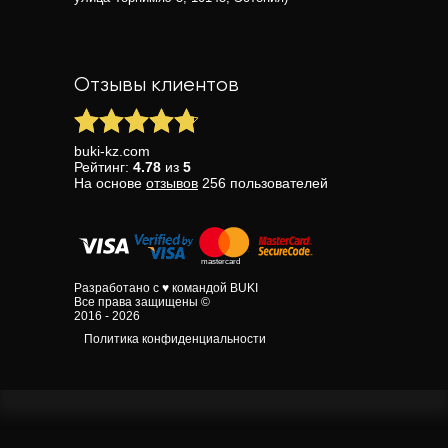
Отзывы клиентов
buki-kz.com
Рейтинг:
4.78
из
5
На основе
отзывов
256
пользователей
Разработано с ♥ командой BUKI
Все права защищены ©
2016 - 2026
Политика конфиденциальности