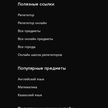
Полезные ссылки
Репетитор
Репетитор онлайн
Все предметы
Все онлайн предметы
Все города
Онлайн школа репетиторов
Популярные предметы
Английский язык
Математика
Казахский язык