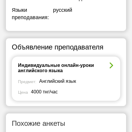
Языки
русский
преподавания:
Объявление преподавателя
Индивидуальные онлайн-уроки
английского языка
Английский язык
Предмет:
4000 тнг/час
Цена
Похожие анкеты