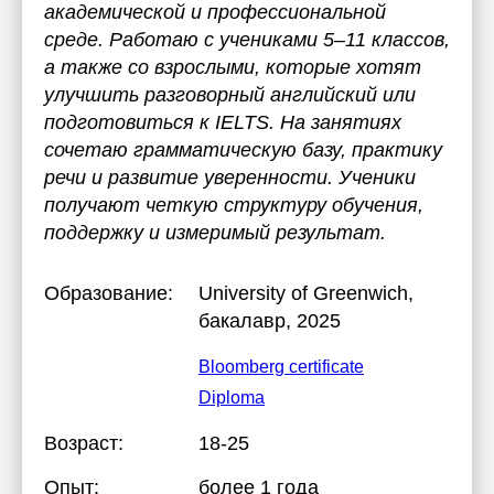
академической и профессиональной
среде. Работаю с учениками 5–11 классов,
а также со взрослыми, которые хотят
улучшить разговорный английский или
подготовиться к IELTS. На занятиях
сочетаю грамматическую базу, практику
речи и развитие уверенности. Ученики
получают четкую структуру обучения,
поддержку и измеримый результат.
Образование:
University of Greenwich
,
бакалавр, 2025
Bloomberg certificate
Diploma
Возраст:
18-25
Опыт:
более 1 года