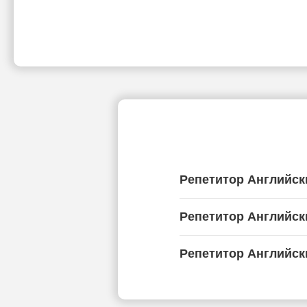
Репетитор Английск
Репетитор Английск
Репетитор Английск