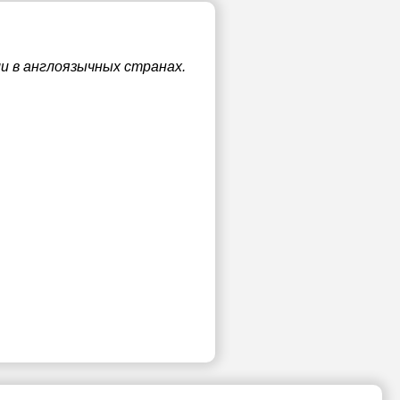
и в англоязычных странах.