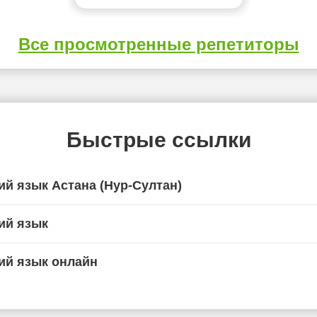
Все просмотренные репетиторы
Быстрые ссылки
ий язык Астана (Нур-Султан)
ий язык
ий язык онлайн