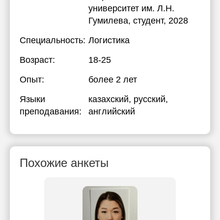
университет им. Л.Н.
Гумилева
, студент, 2028
Специальность:
Логистика
Возраст:
18-25
Опыт:
более 2 лет
Языки
казахский
, русский
,
преподавания:
английский
Похожие анкеты