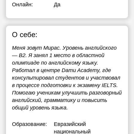
Онлайн:
Да
О себе:
Меня зовут Мирас. Уровень английского
— B2. Я занял 1 место в областной
олимпиаде по английскому языку.
Работал в центре Damu Academy, где
консультировал студентов и участвовал
в процессе подготовки к экзамену IELTS.
Помогаю ученикам улучшить разговорный
английский, грамматику и повысить
общий уровень языка.
Образование:
Евразийский
национальный