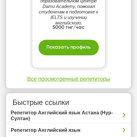
образовательном центре
Damu Academy, помогал
студентам в подготовке к
IELTS и изучении
английского.
5000 тнг/час
Показать профиль
Все просмотренные репетиторы
Быстрые ссылки
Репетитор Английский язык Астана (Нур-
Султан)
Репетитор Английский язык