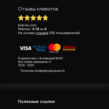
Отзывы клиентов
buki-kz.com
Рейтинг:
4.78
из
5
На основе
отзывов
256
пользователей
Разработано с ♥ командой BUKI
Все права защищены ©
2016 - 2026
Политика конфиденциальности
Полезные ссылки