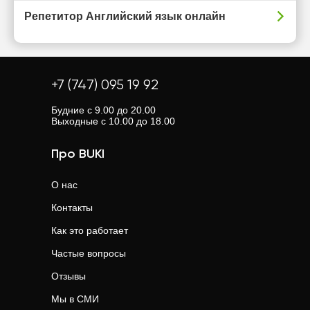
Репетитор Английский язык онлайн
+7 (747) 095 19 92
Будние с 9.00 до 20.00
Выходные с 10.00 до 18.00
Про BUKI
О нас
Контакты
Как это работает
Частые вопросы
Отзывы
Мы в СМИ