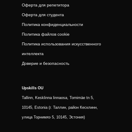
Оферта для репетитора
Оферта для студента
Политика конфиденциальности
Политика файлов cookie
Политика использования искусственного
интеллекта
Доверие и безопасность
Upskills OU
Tallinn, Kesklinna linnaosa, Tornimäe tn 5,
10145, Estonia (г. Таллин, район Кесклинн,
улица Торнимяэ 5, 10145, Эстония)