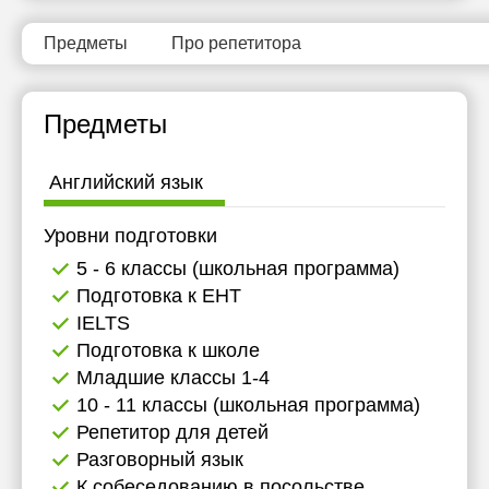
Предметы
Про репетитора
Предметы
Английский язык
Уровни подготовки
5 - 6 классы (школьная программа)
Подготовка к ЕНТ
IELTS
Подготовка к школе
Младшие классы 1-4
10 - 11 классы (школьная программа)
Репетитор для детей
Разговорный язык
К собеседованию в посольстве