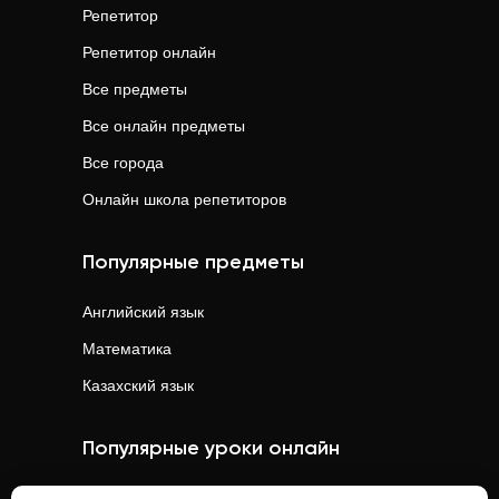
Репетитор
Репетитор онлайн
Все предметы
Все онлайн предметы
Все города
Онлайн школа репетиторов
Популярные предметы
Английский язык
Математика
Казахский язык
Популярные уроки онлайн
Математика
онлайн