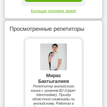
Больше похожих анкет
Просмотренные репетиторы
Мирас
Бактыгалиев
Репетитор английского
языка с уровнем B2 (Upper-
Intermediate). Призёр
областной олимпиады по
английскому. Работал в