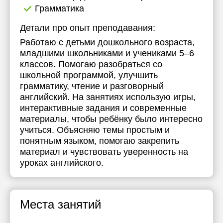
Грамматика
Детали про опыт преподавания:
Работаю с детьми дошкольного возраста,
младшими школьниками и учениками 5–6
классов. Помогаю разобраться со
школьной программой, улучшить
грамматику, чтение и разговорный
английский. На занятиях использую игры,
интерактивные задания и современные
материалы, чтобы ребёнку было интересно
учиться. Объясняю темы простым и
понятным языком, помогаю закрепить
материал и чувствовать уверенность на
уроках английского.
Места занятий