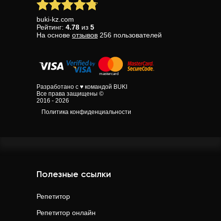
buki-kz.com
Рейтинг:
4.78
из
5
На основе
отзывов
256
пользователей
Разработано с ♥ командой BUKI
Все права защищены ©
2016 - 2026
Политика конфиденциальности
Полезные ссылки
Репетитор
Репетитор онлайн