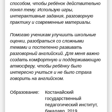
способом, чтобы ребёнок действительно
понял тему. Использую игры,
интерактивные задания, разговорную
практику и современные материалы.
Помогаю ученикам улучшить школьные
оценки, разобраться со сложными
темами и постепенно развивать
разговорный английский. Для меня важно
создать комфортную и поддерживающую
атмосферу, чтобы ребёнку было
интересно учиться и не было страха
говорить на английском.
Образование:
Костанайский
государственный
педагогический институт
,
бакалавр, 2019