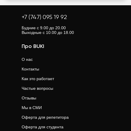
+7 (747) 095 19 92
Будние с 9.00 до 20.00
Выходные с 10.00 до 18.00
Про BUKI
О нас
Контакты
Как это работает
Частые вопросы
Отзывы
Мы в СМИ
Оферта для репетитора
Оферта для студента