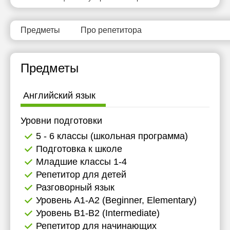
Предметы
Про репетитора
Предметы
Английский язык
Уровни подготовки
5 - 6 классы (школьная программа)
Подготовка к школе
Младшие классы 1-4
Репетитор для детей
Разговорный язык
Уровень А1-А2 (Beginner, Elementary)
Уровень B1-B2 (Intermediate)
Репетитор для начинающих