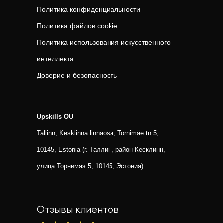
Политика конфиденциальности
Политика файлов cookie
Политика использования искусственного
интеллекта
Доверие и безопасность
Upskills OU
Tallinn, Kesklinna linnaosa, Tornimäe tn 5,
10145, Estonia (г. Таллин, район Кесклинн,
улица Торнимяэ 5, 10145, Эстония)
Отзывы клиентов