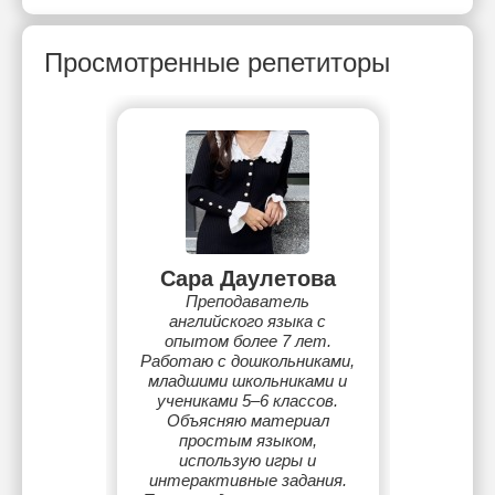
Просмотренные репетиторы
Сара Даулетова
Преподаватель
английского языка с
опытом более 7 лет.
Работаю с дошкольниками,
младшими школьниками и
учениками 5–6 классов.
Объясняю материал
простым языком,
использую игры и
интерактивные задания.