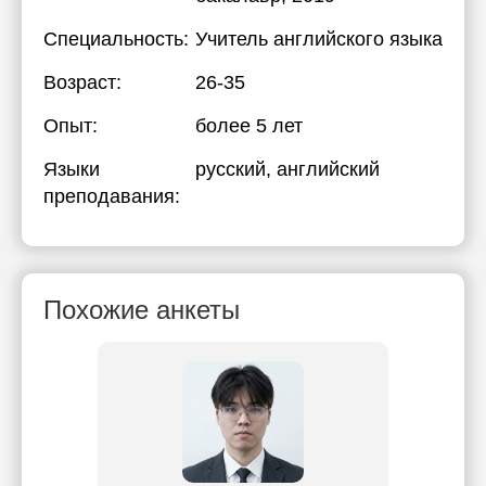
Специальность:
Учитель английского языка
Возраст:
26-35
Опыт:
более 5 лет
Языки
русский
, английский
преподавания:
Похожие анкеты