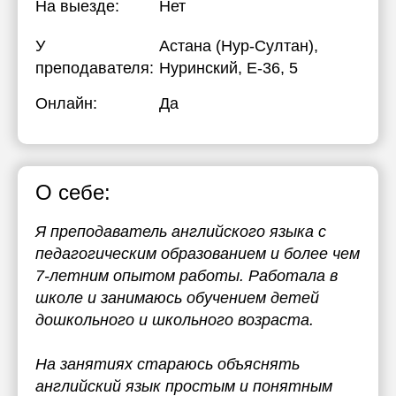
На выезде:
Нет
У
Астана (Нур-Султан),
преподавателя:
Нуринский, Е-36, 5
Онлайн:
Да
О себе:
Я преподаватель английского языка с
педагогическим образованием и более чем
7-летним опытом работы. Работала в
школе и занимаюсь обучением детей
дошкольного и школьного возраста.
На занятиях стараюсь объяснять
английский язык простым и понятным