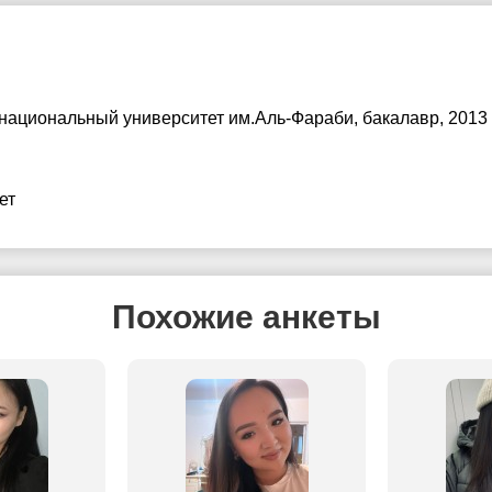
 национальный университет им.Аль-Фараби
, бакалавр, 2013
ет
Похожие анкеты