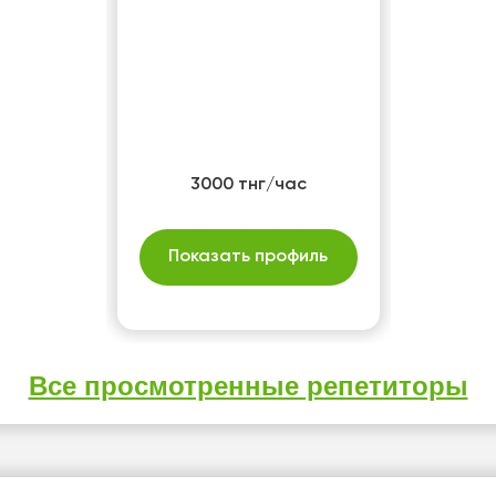
3000 тнг/час
Показать профиль
Все просмотренные репетиторы