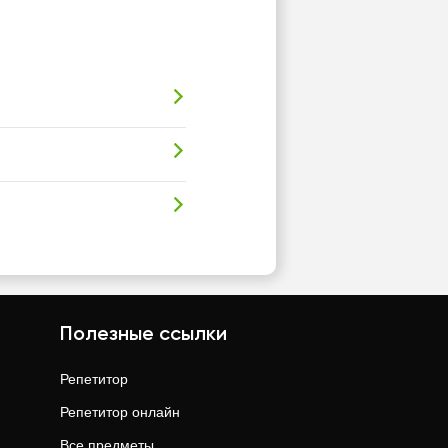
Полезные ссылки
Репетитор
Репетитор онлайн
Все предметы