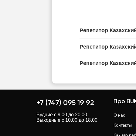
Репетитор Казахский
Репетитор Казахски
Репетитор Казахски
Про BUK
+7 (747) 095 19 92
Будние с 9.00 до 20.00
О нас
Выходные с 10.00 до 18.00
Контакты
Как это ра