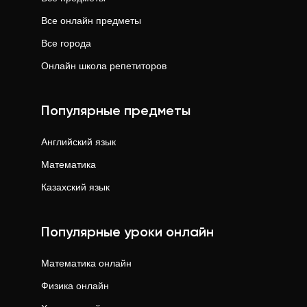
Все онлайн предметы
Все города
Онлайн школа репетиторов
Популярные предметы
Английский язык
Математика
Казахский язык
Популярные уроки онлайн
Математика
онлайн
Физика
онлайн