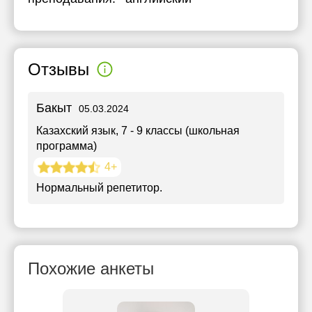
Отзывы
Бакыт
05.03.2024
Казахский язык
, 7 - 9 классы (школьная
программа)
4+
Нормальный репетитор.
Похожие анкеты