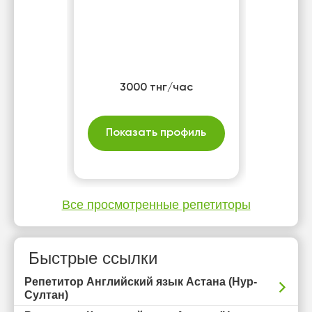
3000 тнг/час
Показать профиль
Все просмотренные репетиторы
Быстрые ссылки
Репетитор Английский язык Астана (Нур-
Султан)