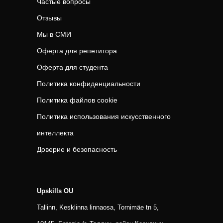
Частые вопросы
Отзывы
Мы в СМИ
Оферта для репетитора
Оферта для студента
Политика конфиденциальности
Политика файлов cookie
Политика использования искусственного
интеллекта
Доверие и безопасность
Upskills OU
Tallinn, Kesklinna linnaosa, Tornimäe tn 5,