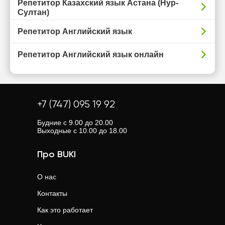
Репетитор Казахский язык Астана (Нур-
Султан)
Репетитор Английский язык
Репетитор Английский язык онлайн
+7 (747) 095 19 92
Будние с 9.00 до 20.00
Выходные с 10.00 до 18.00
Про BUKI
О нас
Контакты
Как это работает