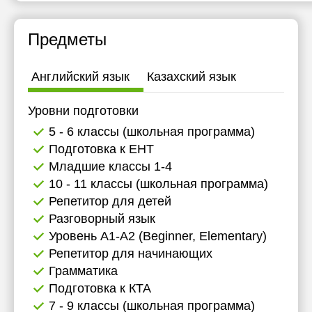
Предметы
Английский язык
Казахский язык
Уровни подготовки
5 - 6 классы (школьная программа)
Подготовка к ЕНТ
Младшие классы 1-4
10 - 11 классы (школьная программа)
Репетитор для детей
Разговорный язык
Уровень А1-А2 (Beginner, Elementary)
Репетитор для начинающих
Грамматика
Подготовка к КТА
7 - 9 классы (школьная программа)