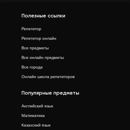
Полезные ссылки
Репетитор
Репетитор онлайн
Все предметы
Все онлайн предметы
Все города
Онлайн школа репетиторов
Популярные предметы
Английский язык
Математика
Казахский язык