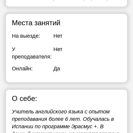
Места занятий
На выезде:
Нет
У
Нет
преподавателя:
Онлайн:
Да
О себе:
Учитель английского языка с опытом
преподавания более 6 лет. Обучалась в
Испании по программе Эрасмус +. В