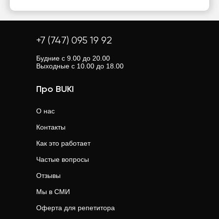
+7 (747) 095 19 92
Будние с 9.00 до 20.00
Выходные с 10.00 до 18.00
Про BUKI
О нас
Контакты
Как это работает
Частые вопросы
Отзывы
Мы в СМИ
Оферта для репетитора