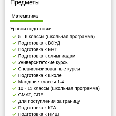
Предметы
Математика
Уровни подготовки
5 - 6 классы (школьная программа)
Подготовка к ВОУД
Подготовка к ЕНТ
Подготовка к олимпиадам
Университетские курсы
Специализированные курсы
Подготовка к школе
Младшие классы 1-4
10 - 11 классы (школьная программа)
GMAT, GRE
Для поступления за границу
Подготовка к КТА
Подготовка к НИШ