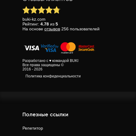
buki-kz.com
Рейтинг:
4.78
из
5
На основе
отзывов
256
пользователей
Разработано с ♥ командой BUKI
Все права защищены ©
2016 - 2026
Политика конфиденциальности
Полезные ссылки
Репетитор