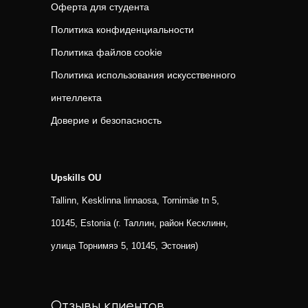
Оферта для студента
Политика конфиденциальности
Политика файлов cookie
Политика использования искусственного
интеллекта
Доверие и безопасность
Upskills OU
Tallinn, Kesklinna linnaosa, Tornimäe tn 5,
10145, Estonia (г. Таллин, район Кесклинн,
улица Торнимяэ 5, 10145, Эстония)
Отзывы клиентов