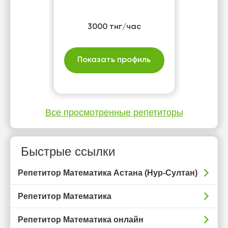
3000 тнг/час
Показать профиль
Все просмотренные репетиторы
Быстрые ссылки
Репетитор Математика Астана (Нур-Султан)
Репетитор Математика
Репетитор Математика онлайн