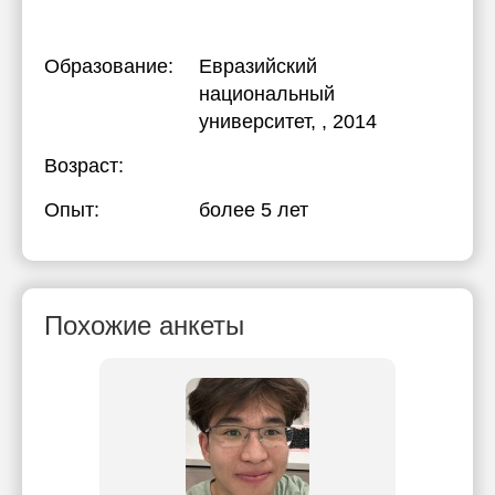
Образование:
Евразийский
национальный
университет
, , 2014
Возраст:
Опыт:
более 5 лет
Похожие анкеты