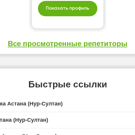
Показать профиль
Все просмотренные репетиторы
Быстрые ссылки
ка Астана (Нур-Султан)
тана (Нур-Султан)