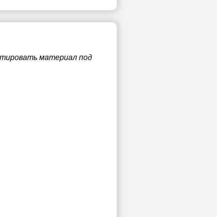
аптировать материал под