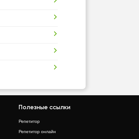
Полезные ссылки
Репетитор
Репетитор онлайн