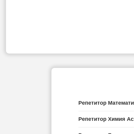
Репетитор Математи
Репетитор Химия Ас