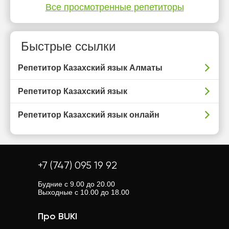
Все просмотренные репетиторы
Быстрые ссылки
Репетитор Казахский язык Алматы
Репетитор Казахский язык
Репетитор Казахский язык онлайн
+7 (747) 095 19 92
Будние с 9.00 до 20.00
Выходные с 10.00 до 18.00
Про BUKI