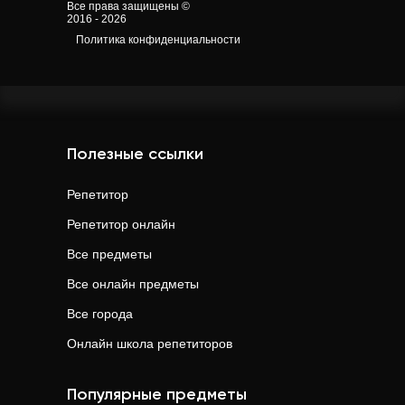
Все права защищены ©
2016 - 2026
Политика конфиденциальности
Полезные ссылки
Репетитор
Репетитор онлайн
Все предметы
Все онлайн предметы
Все города
Онлайн школа репетиторов
Популярные предметы