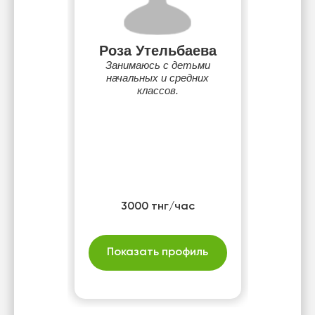
Роза Утельбаева
Занимаюсь с детьми
начальных и средних
классов.
3000 тнг/час
Показать профиль