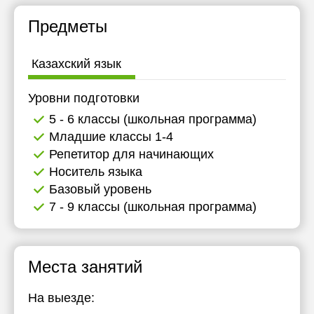
Предметы
Казахский язык
Уровни подготовки
5 - 6 классы (школьная программа)
Младшие классы 1-4
Репетитор для начинающих
Носитель языка
Базовый уровень
7 - 9 классы (школьная программа)
Места занятий
На выезде: