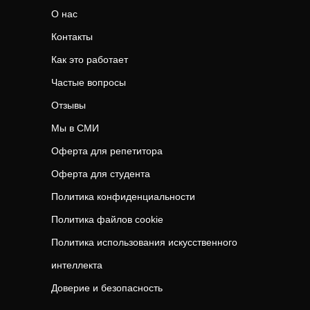
О нас
Контакты
Как это работает
Частые вопросы
Отзывы
Мы в СМИ
Оферта для репетитора
Оферта для студента
Политика конфиденциальности
Политика файлов cookie
Политика использования искусственного
интеллекта
Доверие и безопасность