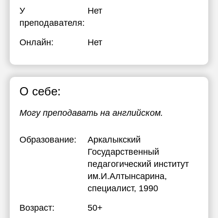
У
Нет
преподавателя:
Онлайн:
Нет
О себе:
Могу преподавать на английском.
Образование:
Аркалыкский
Государственный
педагогический институт
им.И.Алтынсарина
,
специалист, 1990
Возраст:
50+